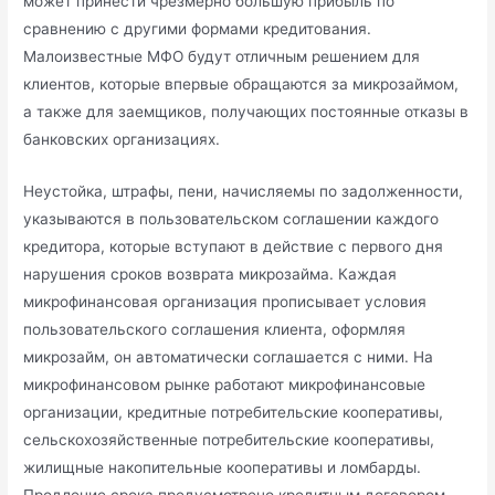
может принести чрезмерно большую прибыль по
сравнению с другими формами кредитования.
Малоизвестные МФО будут отличным решением для
клиентов, которые впервые обращаются за микрозаймом,
а также для заемщиков, получающих постоянные отказы в
банковских организациях.
Неустойка, штрафы, пени, начисляемы по задолженности,
указываются в пользовательском соглашении каждого
кредитора, которые вступают в действие с первого дня
нарушения сроков возврата микрозайма. Каждая
микрофинансовая организация прописывает условия
пользовательского соглашения клиента, оформляя
микрозайм, он автоматически соглашается с ними. На
микрофинансовом рынке работают микрофинансовые
организации, кредитные потребительские кооперативы,
сельскохозяйственные потребительские кооперативы,
жилищные накопительные кооперативы и ломбарды.