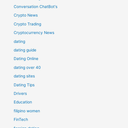
Conversation ChatBot's
Crypto News
Crypto Trading
Cryptocurrency News
dating
dating guide
Dating Online
dating over 40
dating sites
Dating Tips
Drivers
Education
filipino women
FinTech