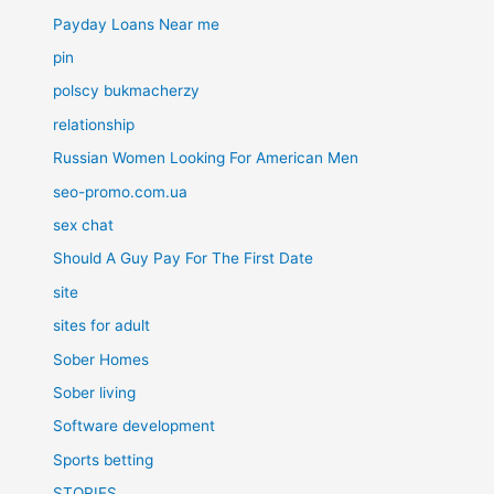
Payday Loans Near me
pin
polscy bukmacherzy
relationship
Russian Women Looking For American Men
seo-promo.com.ua
sex chat
Should A Guy Pay For The First Date
site
sites for adult
Sober Homes
Sober living
Software development
Sports betting
STORIES