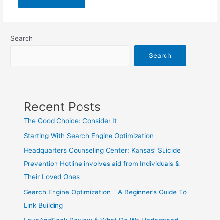
Search
Search
Recent Posts
The Good Choice: Consider It
Starting With Search Engine Optimization
Headquarters Counseling Center: Kansas’ Suicide
Prevention Hotline involves aid from Individuals &
Their Loved Ones
Search Engine Optimization – A Beginner’s Guide To
Link Building