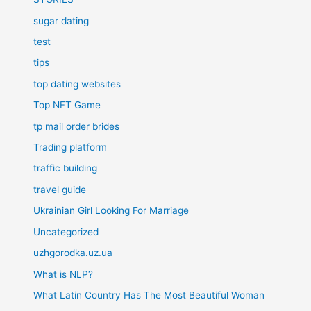
sugar dating
test
tips
top dating websites
Top NFT Game
tp mail order brides
Trading platform
traffic building
travel guide
Ukrainian Girl Looking For Marriage
Uncategorized
uzhgorodka.uz.ua
What is NLP?
What Latin Country Has The Most Beautiful Woman