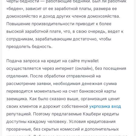
черты бедности — работающие бедняки. Был ли работник
«беден», зависит от ее заработной платы, размера ее
домохозяйство и доход других членов домохозяйства.
Повышение производительности приводит к более
высокой заработной плате, что, в свою очередь, ведет к
сотрудникам, зарабатывающим достаточно, чтобы
преодолеть бедность.
Подача запроса на кредит на сайте mywallet
осуществляется через интернет (онлайн), без посещения
отделения. После обработки отправленной на
рассмотрение заявки, необходимая денежная сумма
переводится моментально на счет банковской карты
заемщика. Как было сказано выше, организация ценит
своих клиентов и дорожит собственной
укрпозика вход
репутацией. Поэтому предлагаемые Кэшбери кредиты
доступны каждому человеку. Условия кредитования
прозрачные, без скрытых комиссий и дополнительных