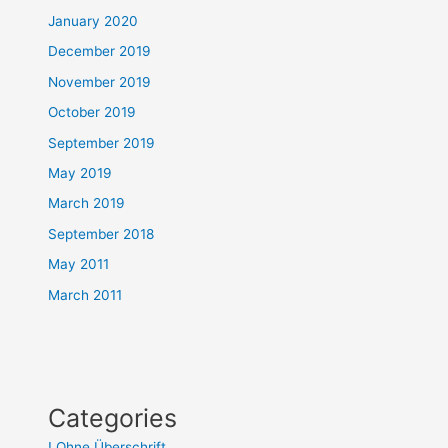
January 2020
December 2019
November 2019
October 2019
September 2019
May 2019
March 2019
September 2018
May 2011
March 2011
Categories
! Ohne Überschrift