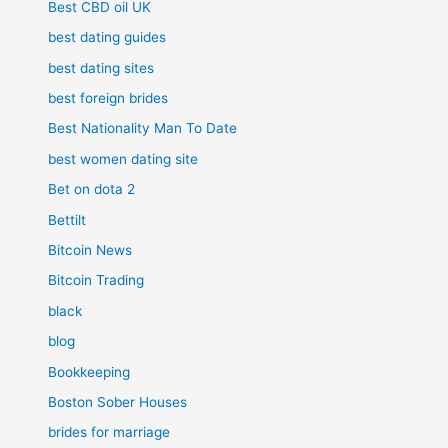
Best CBD oil UK
best dating guides
best dating sites
best foreign brides
Best Nationality Man To Date
best women dating site
Bet on dota 2
Bettilt
Bitcoin News
Bitcoin Trading
black
blog
Bookkeeping
Boston Sober Houses
brides for marriage