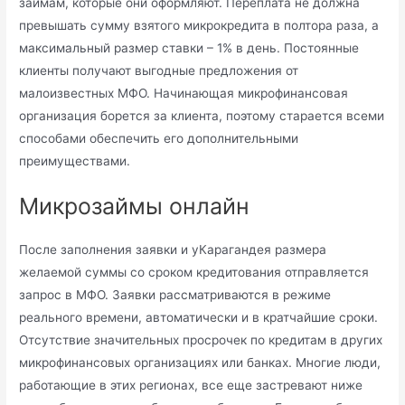
займам, которые они оформляют. Переплата не должна
превышать сумму взятого микрокредита в полтора раза, а
максимальный размер ставки – 1% в день. Постоянные
клиенты получают выгодные предложения от
малоизвестных МФО. Начинающая микрофинансовая
организация борется за клиента, поэтому старается всеми
способами обеспечить его дополнительными
преимуществами.
Микрозаймы онлайн
После заполнения заявки и уКарагандея размера
желаемой суммы со сроком кредитования отправляется
запрос в МФО. Заявки рассматриваются в режиме
реального времени, автоматически и в кратчайшие сроки.
Отсутствие значительных просрочек по кредитам в других
микрофинансовых организациях или банках. Многие люди,
работающие в этих регионах, все еще застревают ниже