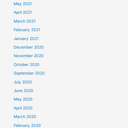
May 2021
April 2021
March 2021
February 2021
January 2021
December 2020
November 2020
October 2020
September 2020
July 2020
June 2020
May 2020
April 2020
March 2020
February 2020