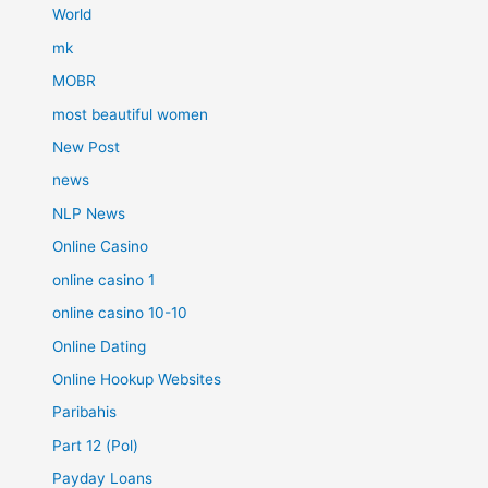
World
mk
MOBR
most beautiful women
New Post
news
NLP News
Online Casino
online casino 1
online casino 10-10
Online Dating
Online Hookup Websites
Paribahis
Part 12 (Pol)
Payday Loans