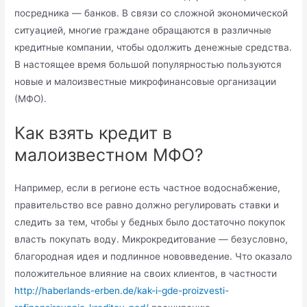
посредника — банков. В связи со сложной экономической
ситуацией, многие граждане обращаются в различные
кредитные компании, чтобы одолжить денежные средства.
В настоящее время большой популярностью пользуются
новые и малоизвестные микрофинансовые организации
(МФО).
Как взять кредит в
малоизвестном МФО?
Например, если в регионе есть частное водоснабжение,
правительство все равно должно регулировать ставки и
следить за тем, чтобы у бедных было достаточно покупок
власть покупать воду. Микрокредитование — безусловно,
благородная идея и подлинное нововведение. Что оказало
положительное влияние на своих клиентов, в частности
http://haberlands-erben.de/kak-i-gde-proizvesti-