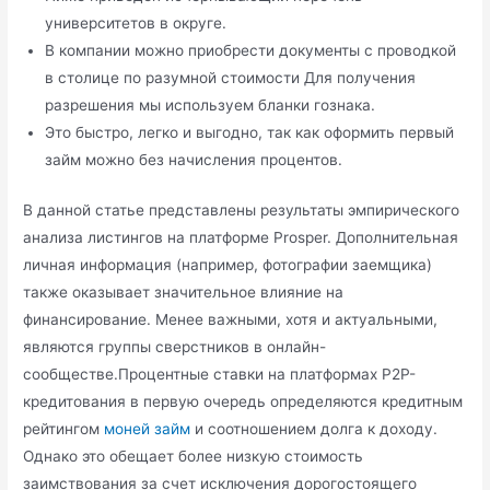
университетов в округе.
В компании можно приобрести документы с проводкой
в столице по разумной стоимости Для получения
разрешения мы используем бланки гознака.
Это быстро, легко и выгодно, так как оформить первый
займ можно без начисления процентов.
В данной статье представлены результаты эмпирического
анализа листингов на платформе Prosper. Дополнительная
личная информация (например, фотографии заемщика)
также оказывает значительное влияние на
финансирование. Менее важными, хотя и актуальными,
являются группы сверстников в онлайн-
сообществе.Процентные ставки на платформах P2P-
кредитования в первую очередь определяются кредитным
рейтингом
моней займ
и соотношением долга к доходу.
Однако это обещает более низкую стоимость
заимствования за счет исключения дорогостоящего