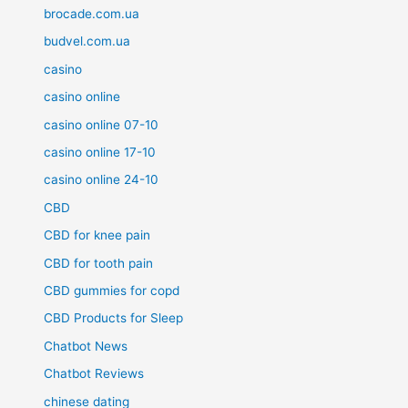
brocade.com.ua
budvel.com.ua
casino
casino online
casino online 07-10
casino online 17-10
casino online 24-10
CBD
CBD for knee pain
CBD for tooth pain
CBD gummies for copd
CBD Products for Sleep
Chatbot News
Chatbot Reviews
chinese dating