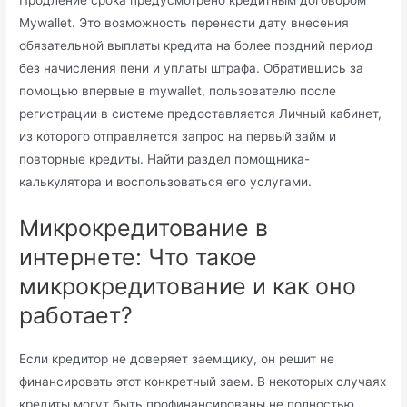
Продление срока предусмотрено кредитным договором
Mywallet. Это возможность перенести дату внесения
обязательной выплаты кредита на более поздний период
без начисления пени и уплаты штрафа. Обратившись за
помощью впервые в mywallet, пользователю после
регистрации в системе предоставляется Личный кабинет,
из которого отправляется запрос на первый займ и
повторные кредиты. Найти раздел помощника-
калькулятора и воспользоваться его услугами.
Микрокредитование в
интернете: Что такое
микрокредитование и как оно
работает?
Если кредитор не доверяет заемщику, он решит не
финансировать этот конкретный заем. В некоторых случаях
кредиты могут быть профинансированы не полностью,