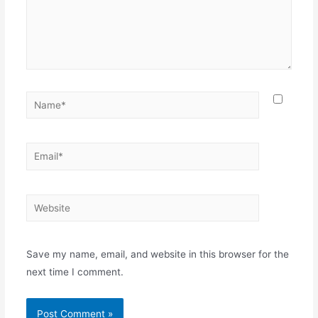
Name*
Email*
Website
Save my name, email, and website in this browser for the
next time I comment.