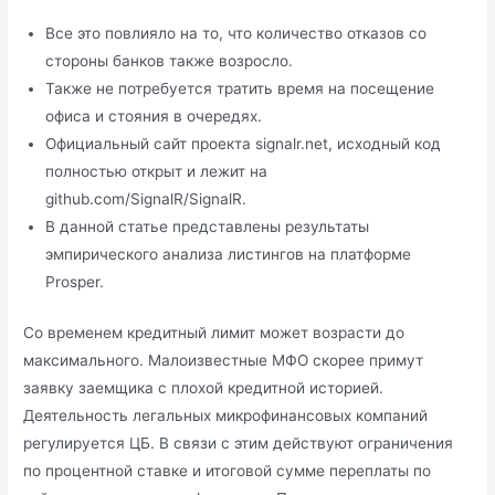
Все это повлияло на то, что количество отказов со
стороны банков также возросло.
Также не потребуется тратить время на посещение
офиса и стояния в очередях.
Официальный сайт проекта signalr.net, исходный код
полностью открыт и лежит на
github.com/SignalR/SignalR.
В данной статье представлены результаты
эмпирического анализа листингов на платформе
Prosper.
Со временем кредитный лимит может возрасти до
максимального. Малоизвестные МФО скорее примут
заявку заемщика с плохой кредитной историей.
Деятельность легальных микрофинансовых компаний
регулируется ЦБ. В связи с этим действуют ограничения
по процентной ставке и итоговой сумме переплаты по