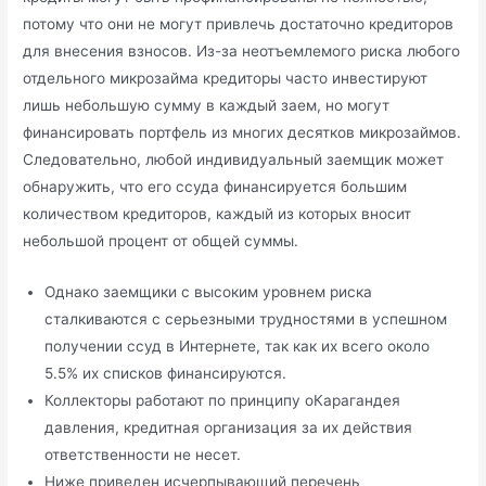
потому что они не могут привлечь достаточно кредиторов
для внесения взносов. Из-за неотъемлемого риска любого
отдельного микрозайма кредиторы часто инвестируют
лишь небольшую сумму в каждый заем, но могут
финансировать портфель из многих десятков микрозаймов.
Следовательно, любой индивидуальный заемщик может
обнаружить, что его ссуда финансируется большим
количеством кредиторов, каждый из которых вносит
небольшой процент от общей суммы.
Однако заемщики с высоким уровнем риска
сталкиваются с серьезными трудностями в успешном
получении ссуд в Интернете, так как их всего около
5.5% их списков финансируются.
Коллекторы работают по принципу оКарагандея
давления, кредитная организация за их действия
ответственности не несет.
Ниже приведен исчерпывающий перечень