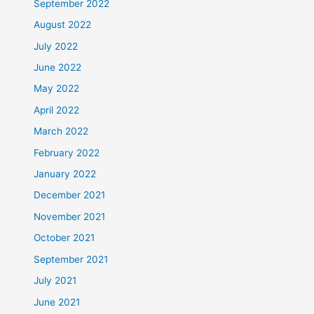
September 2022
August 2022
July 2022
June 2022
May 2022
April 2022
March 2022
February 2022
January 2022
December 2021
November 2021
October 2021
September 2021
July 2021
June 2021