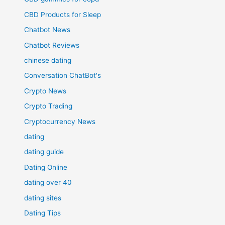
CBD Products for Sleep
Chatbot News
Chatbot Reviews
chinese dating
Conversation ChatBot's
Crypto News
Crypto Trading
Cryptocurrency News
dating
dating guide
Dating Online
dating over 40
dating sites
Dating Tips