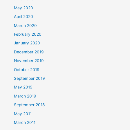
May 2020
April 2020
March 2020
February 2020
January 2020
December 2019
November 2019
October 2019
September 2019
May 2019
March 2019
September 2018
May 2011
March 2011