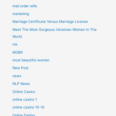
mail order wife
marketing
Marriage Certificate Versus Marriage License
Meet The Most Gorgeous Ukrainian Women In The
World
mk
MOBR
most beautiful women
New Post
news
NLP News
Online Casino
online casino 1
online casino 10-10
Online Dating