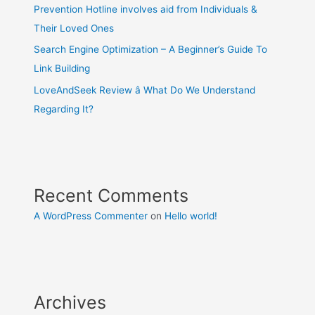
Prevention Hotline involves aid from Individuals &
Their Loved Ones
Search Engine Optimization – A Beginner’s Guide To
Link Building
LoveAndSeek Review â What Do We Understand
Regarding It?
Recent Comments
A WordPress Commenter
on
Hello world!
Archives