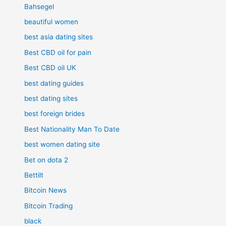
Bahsegel
beautiful women
best asia dating sites
Best CBD oil for pain
Best CBD oil UK
best dating guides
best dating sites
best foreign brides
Best Nationality Man To Date
best women dating site
Bet on dota 2
Bettilt
Bitcoin News
Bitcoin Trading
black