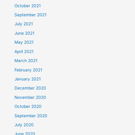
October 2021
September 2021
July 2021
June 2021
May 2021
April 2021
March 2021
February 2021
January 2021
December 2020
November 2020
October 2020
September 2020
July 2020
June 2020