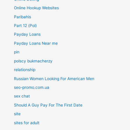
Online Hookup Websites
Paribahis
Part 12 (Pol)
Payday Loans
Payday Loans Near me
pin
polscy bukmacherzy
relationship
Russian Women Looking For American Men
seo-promo.com.ua
sex chat
Should A Guy Pay For The First Date
site
sites for adult