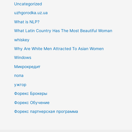
Uncategorized
uzhgorodka.uz.ua
What is NLP?
What Latin Country Has The Most Beautiful Woman
whiskey
Why Are White Men Attracted To Asian Women
Windows
Микрокредит
попа
ужгор
Форекс Брокеры
Форекс Обучение
Форекс партнерская программа