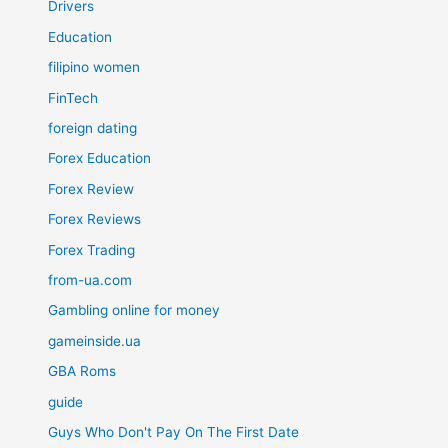
Drivers
Education
filipino women
FinTech
foreign dating
Forex Education
Forex Review
Forex Reviews
Forex Trading
from-ua.com
Gambling online for money
gameinside.ua
GBA Roms
guide
Guys Who Don't Pay On The First Date