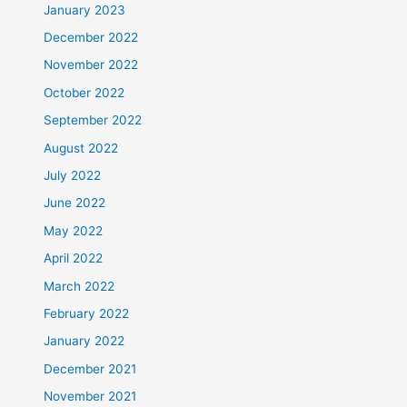
January 2023
December 2022
November 2022
October 2022
September 2022
August 2022
July 2022
June 2022
May 2022
April 2022
March 2022
February 2022
January 2022
December 2021
November 2021