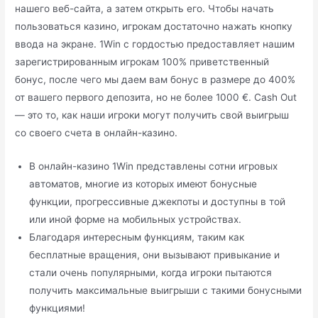
нашего веб-сайта, а затем открыть его. Чтобы начать
пользоваться казино, игрокам достаточно нажать кнопку
ввода на экране. 1Win с гордостью предоставляет нашим
зарегистрированным игрокам 100% приветственный
бонус, после чего мы даем вам бонус в размере до 400%
от вашего первого депозита, но не более 1000 €. Cash Out
— это то, как наши игроки могут получить свой выигрыш
со своего счета в онлайн-казино.
В онлайн-казино 1Win представлены сотни игровых
автоматов, многие из которых имеют бонусные
функции, прогрессивные джекпоты и доступны в той
или иной форме на мобильных устройствах.
Благодаря интересным функциям, таким как
бесплатные вращения, они вызывают привыкание и
стали очень популярными, когда игроки пытаются
получить максимальные выигрыши с такими бонусными
функциями!