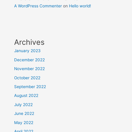
A WordPress Commenter
on
Hello world!
Archives
January 2023
December 2022
November 2022
October 2022
September 2022
August 2022
July 2022
June 2022
May 2022
April 2022