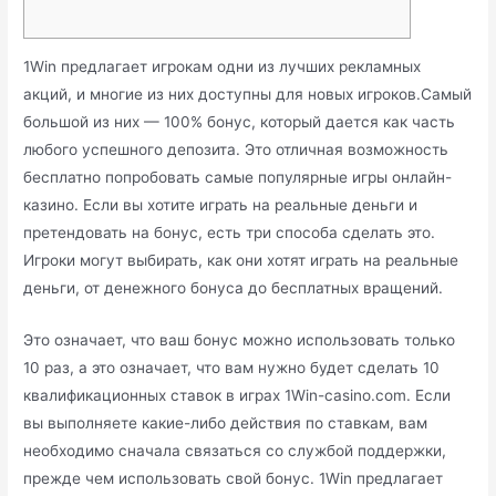
1Win предлагает игрокам одни из лучших рекламных
акций, и многие из них доступны для новых игроков.Самый
большой из них — 100% бонус, который дается как часть
любого успешного депозита. Это отличная возможность
бесплатно попробовать самые популярные игры онлайн-
казино. Если вы хотите играть на реальные деньги и
претендовать на бонус, есть три способа сделать это.
Игроки могут выбирать, как они хотят играть на реальные
деньги, от денежного бонуса до бесплатных вращений.
Это означает, что ваш бонус можно использовать только
10 раз, а это означает, что вам нужно будет сделать 10
квалификационных ставок в играх 1Win-casino.com. Если
вы выполняете какие-либо действия по ставкам, вам
необходимо сначала связаться со службой поддержки,
прежде чем использовать свой бонус. 1Win предлагает