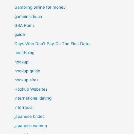
Gambling online for money
gameinside.ua
GBA Roms
guide
Guys Who Don't Pay On The First Date
healthblog
hookup
hookup guide
hookup sites
Hookup Websites
international dating
interracial
japanese brides
japanese women