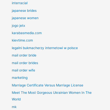
interracial
japanese brides
japanese women
jogo jetx
karabasmedia.com
kievtime.com
legalni bukmacherzy internetowi w polsce
mail order bride
mail order brides
mail order wife
marketing
Marriage Certificate Versus Marriage License
Meet The Most Gorgeous Ukrainian Women In The
World
mk