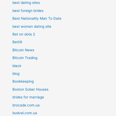
best dating sites
best foreign brides
Best Nationality Man To Date
best women dating site
Bet on dota 2
Bettilt
Bitcoin News
Bitcoin Trading
black
blog
Bookkeeping
Boston Sober Houses
brides for marriage
brocade.com.ua
budvel.com.ua