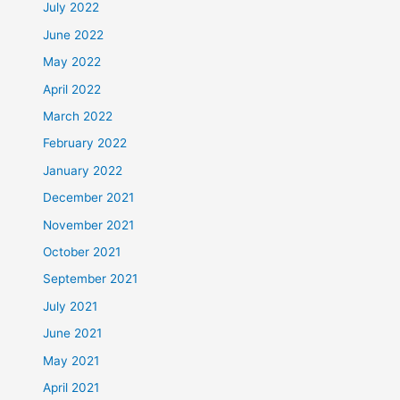
July 2022
June 2022
May 2022
April 2022
March 2022
February 2022
January 2022
December 2021
November 2021
October 2021
September 2021
July 2021
June 2021
May 2021
April 2021