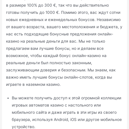
в размере 100% до 300 €, так что вы действительно
готовы получить до 1000 €. Помимо этого, вас ждут сотни
новых ежедневных и еженедельных бонусов. Независимо
от вашего возраста, вашего местоположения и бюджета, у
нас есть подходящие бонусные предложения онлайн-
казино на реальные деньги для вас. Мы не только
предлагаем вам лучшие бонусы, но и делаем все
возможное, чтобы каждый бонус онлайн-казино на
реальные деньги был полностью законным,
заслуживающим доверия и безопасным. Мы знаем, как
важно иметь лучшие бонусы онлайн-слотов, когда вы
играете в наземном казино.
Вы можете получить доступ к этой огромной коллекции
игровых автоматов казино с настольного или
мобильного сайта и даже играть в эти игры из своего
браузера, используя Android, iOS или другое мобильное
устройство.