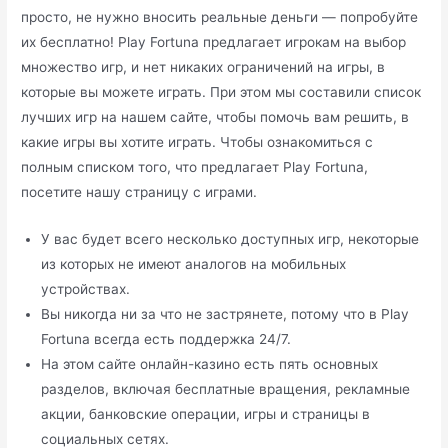
просто, не нужно вносить реальные деньги — попробуйте
их бесплатно! Play Fortuna предлагает игрокам на выбор
множество игр, и нет никаких ограничений на игры, в
которые вы можете играть. При этом мы составили список
лучших игр на нашем сайте, чтобы помочь вам решить, в
какие игры вы хотите играть. Чтобы ознакомиться с
полным списком того, что предлагает Play Fortuna,
посетите нашу страницу с играми.
У вас будет всего несколько доступных игр, некоторые
из которых не имеют аналогов на мобильных
устройствах.
Вы никогда ни за что не застрянете, потому что в Play
Fortuna всегда есть поддержка 24/7.
На этом сайте онлайн-казино есть пять основных
разделов, включая бесплатные вращения, рекламные
акции, банковские операции, игры и страницы в
социальных сетях.