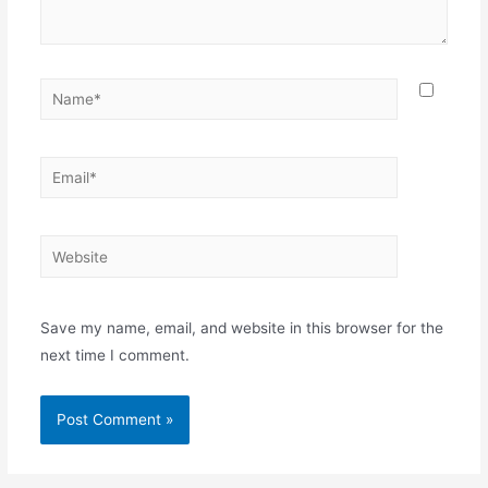
Name*
Email*
Website
Save my name, email, and website in this browser for the
next time I comment.