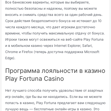
Все банковские варианты, которые вы выбираете,
полностью безопасны и надежны, поэтому вы можете
вносить и снимать средства всего за один рабочий день.
Срок действия бездепозитного бонуса не истекает до 10
числа каждого месяца, что дает игрокам достаточно
времени, чтобы получить максимальную отдачу от бонуса.
Игроки также могут освежиться на веб-сайте Play Fortuna
и в мобильном казино через Internet Explorer, Safari,
Chrome и Firefox (теперь доступна поддержка Microsoft
Edge).
Программа лояльности в казино
Play Fortuna Casino
Нет лучшего способа получить удовольствие от азартных
игр онлайн, где бы вы ни находились. Если вы не можете
попасть в казино, Play Fortuna предлагает вам следующую
лучшую вещь — бесплатные онлайн-игры в казино. Это