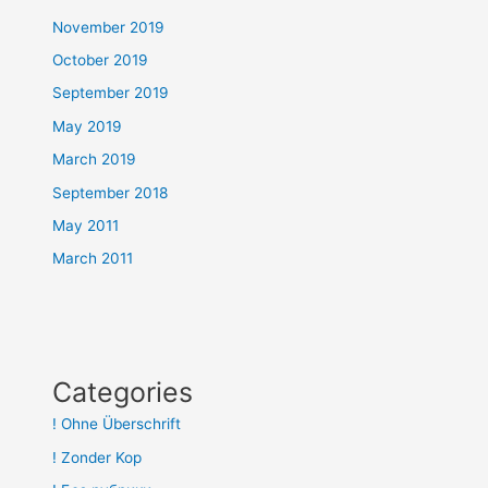
November 2019
October 2019
September 2019
May 2019
March 2019
September 2018
May 2011
March 2011
Categories
! Ohne Überschrift
! Zonder Kop