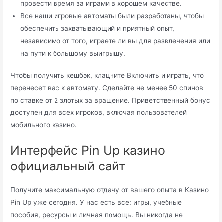
провести время за играми в хорошем качестве.
Все наши игровые автоматы были разработаны, чтобы
обеспечить захватывающий и приятный опыт,
независимо от того, играете ли вы для развлечения или
на пути к большому выигрышу.
Чтобы получить кешбэк, клацните Включить и играть, что
перенесет вас к автомату. Сделайте не менее 50 спинов
по ставке от 2 злотых за вращение. Приветственный бонус
доступен для всех игроков, включая пользователей
мобильного казино.
Интерфейс Pin Up казино
официальный сайт
Получите максимальную отдачу от вашего опыта в Казино
Pin Up уже сегодня. У нас есть все: игры, учебные
пособия, ресурсы и личная помощь. Вы никогда не