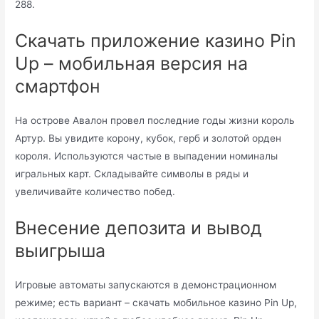
288.
Скачать приложение казино Pin
Up – мобильная версия на
смартфон
На острове Авалон провел последние годы жизни король
Артур. Вы увидите корону, кубок, герб и золотой орден
короля. Используются частые в выпадении номиналы
игральных карт. Складывайте символы в ряды и
увеличивайте количество побед.
Внесение депозита и вывод
выигрыша
Игровые автоматы запускаются в демонстрационном
режиме; есть вариант – скачать мобильное казино Pin Up,