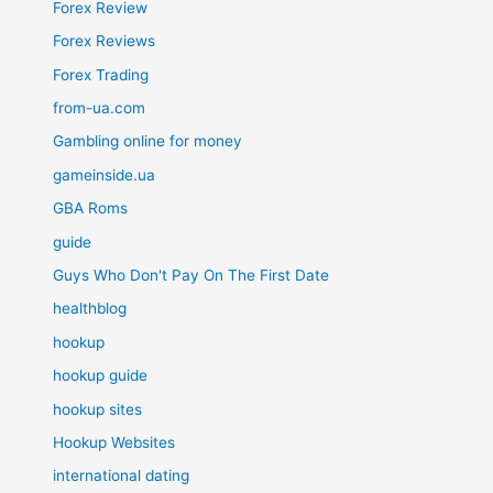
Forex Review
Forex Reviews
Forex Trading
from-ua.com
Gambling online for money
gameinside.ua
GBA Roms
guide
Guys Who Don't Pay On The First Date
healthblog
hookup
hookup guide
hookup sites
Hookup Websites
international dating