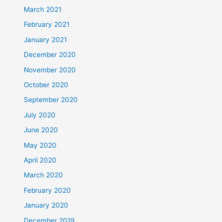
March 2021
February 2021
January 2021
December 2020
November 2020
October 2020
September 2020
July 2020
June 2020
May 2020
April 2020
March 2020
February 2020
January 2020
December 2019