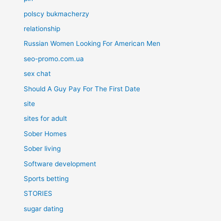
polscy bukmacherzy
relationship
Russian Women Looking For American Men
seo-promo.com.ua
sex chat
Should A Guy Pay For The First Date
site
sites for adult
Sober Homes
Sober living
Software development
Sports betting
STORIES
sugar dating