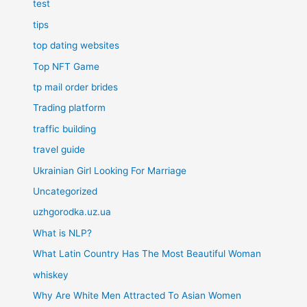
test
tips
top dating websites
Top NFT Game
tp mail order brides
Trading platform
traffic building
travel guide
Ukrainian Girl Looking For Marriage
Uncategorized
uzhgorodka.uz.ua
What is NLP?
What Latin Country Has The Most Beautiful Woman
whiskey
Why Are White Men Attracted To Asian Women