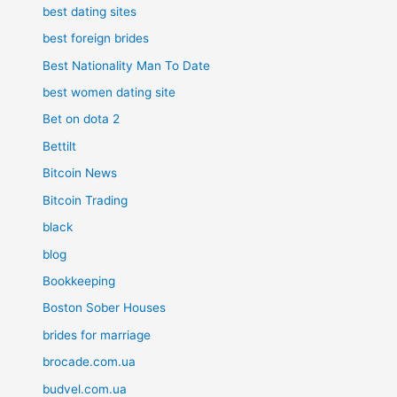
best dating sites
best foreign brides
Best Nationality Man To Date
best women dating site
Bet on dota 2
Bettilt
Bitcoin News
Bitcoin Trading
black
blog
Bookkeeping
Boston Sober Houses
brides for marriage
brocade.com.ua
budvel.com.ua