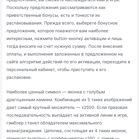
Поскольку предложения рассматриваются как
приветственные бонусы, есть и тонкости их
распаковывания. Прежде всего, выберете бонусное
предложение, которое покажется вам наиболее
интересным, нажмите button-кнопку активации и лишь
тогда вносите на счет нужную сумму. После внесения
оплаты, и выполнения заложенных в предложенном на
сайте алгоритме действий по его активации, переходите в
персональный кабинет, чтобы приступить к его
распаковке.
Наиболее ценный символ — иконка с голубым
драгоценным камнем. Комбинация из 5 таких изображений
дает самый крупный множитель — х2500. Если призовая
последовательность выпадает на активной линии в игре,
гэмблер станет обладателем максимального
вознаграждения. Цепочка, состоящая из 4 таких иконок,
принесет выигрыш с коэффициентом х250, с тремя —