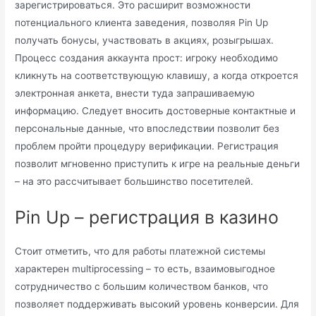
зарегистрироваться. Это расширит возможности
потенциального клиента заведения, позволяя Pin Up
получать бонусы, участвовать в акциях, розыгрышах.
Процесс создания аккаунта прост: игроку необходимо
кликнуть на соответствующую клавишу, а когда откроется
электронная анкета, внести туда запрашиваемую
информацию. Следует вносить достоверные контактные и
персональные данные, что впоследствии позволит без
проблем пройти процедуру верификации. Регистрация
позволит мгновенно приступить к игре на реальные деньги
– на это рассчитывает большинство посетителей.
Pin Up – регистрация в казино
Стоит отметить, что для работы платежной системы
характерен multiprocessing – то есть, взаимовыгодное
сотрудничество с большим количеством банков, что
позволяет поддерживать высокий уровень конверсии. Для