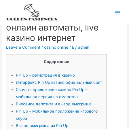
Skip
to
Pin Up на деньги – Лучшие
Main
content
онлайн автоматы, live
Men
казино интернет
Leave a Comment
/
casino online
/ By
admin
Содержание
Pin Up – регистрация в казино
Интерфейс Pin Up казино официальный сайт
Скачать приложение казино Pin Up –
мобильная версия на смартфон
Внесение депозита и вывод выигрыша
Pin Up – Мобильное приложение игрового
клуба
Вывод выигрыша из Pin Up