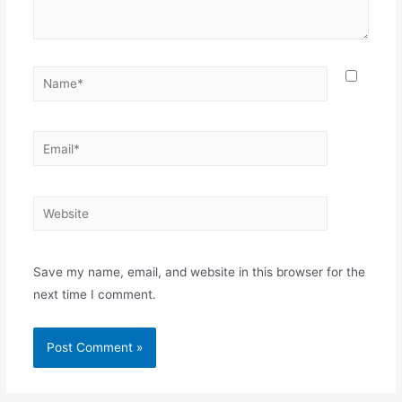
Name*
Email*
Website
Save my name, email, and website in this browser for the
next time I comment.