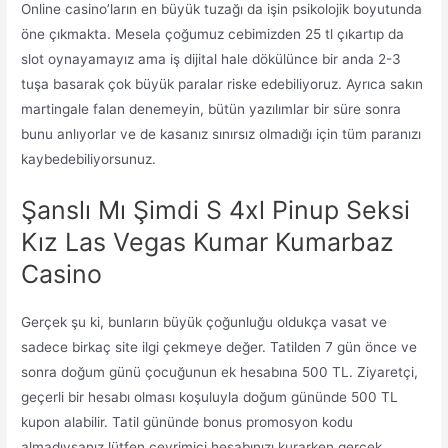
Online casino’ların en büyük tuzağı da işin psikolojik boyutunda
öne çıkmakta. Mesela çoğumuz cebimizden 25 tl çıkartıp da
slot oynayamayız ama iş dijital hale dökülünce bir anda 2-3
tuşa basarak çok büyük paralar riske edebiliyoruz. Ayrıca sakın
martingale falan denemeyin, bütün yazılımlar bir süre sonra
bunu anlıyorlar ve de kasanız sınırsız olmadığı için tüm paranızı
kaybedebiliyorsunuz.
Şanslı Mı Şimdi S 4xl Pinup Seksi
Kız Las Vegas Kumar Kumarbaz
Casino
Gerçek şu ki, bunların büyük çoğunluğu oldukça vasat ve
sadece birkaç site ilgi çekmeye değer. Tatilden 7 gün önce ve
sonra doğum günü çocuğunun ek hesabına 500 TL. Ziyaretçi,
geçerli bir hesabı olması koşuluyla doğum gününde 500 TL
kupon alabilir. Tatil gününde bonus promosyon kodu
almadıysanız lütfen çevrimiçi hesabınızı kurarken gerçek