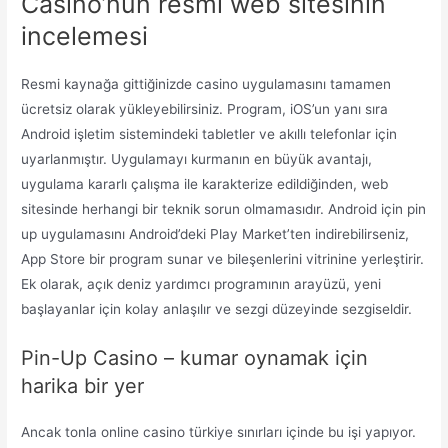
Casino’nun resmi web sitesinin
incelemesi
Resmi kaynağa gittiğinizde casino uygulamasını tamamen
ücretsiz olarak yükleyebilirsiniz. Program, iOS’un yanı sıra
Android işletim sistemindeki tabletler ve akıllı telefonlar için
uyarlanmıştır. Uygulamayı kurmanın en büyük avantajı,
uygulama kararlı çalışma ile karakterize edildiğinden, web
sitesinde herhangi bir teknik sorun olmamasıdır. Android için pin
up uygulamasını Android’deki Play Market’ten indirebilirseniz,
App Store bir program sunar ve bileşenlerini vitrinine yerleştirir.
Ek olarak, açık deniz yardımcı programının arayüzü, yeni
başlayanlar için kolay anlaşılır ve sezgi düzeyinde sezgiseldir.
Pin-Up Casino – kumar oynamak için
harika bir yer
Ancak tonla online casino türkiye sınırları içinde bu işi yapıyor.