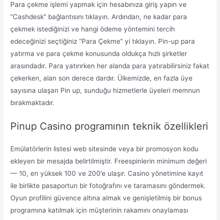
Para çekme işlemi yapmak için hesabınıza giriş yapın ve
“Cashdesk” bağlantısını tıklayın. Ardından, ne kadar para
çekmek istediğinizi ve hangi ödeme yöntemini tercih
edeceğinizi seçtiğiniz “Para Çekme” yi tıklayın. Pin-up para
yatırma ve para çekme konusunda oldukça hızlı şirketler
arasındadır. Para yatırırken her alanda para yatırabilirsiniz fakat
çekerken, alan son derece dardır. Ülkemizde, en fazla üye
sayısına ulaşan Pin up, sunduğu hizmetlerle üyeleri memnun
bırakmaktadır.
Pinup Casino programının teknik özellikleri
Emülatörlerin listesi web sitesinde veya bir promosyon kodu
ekleyen bir mesajda belirtilmiştir. Freespinlerin minimum değeri
— 10, en yüksek 100 ve 200’e ulaşır. Casino yönetimine kayıt
ile birlikte pasaportun bir fotoğrafını ve taramasını göndermek.
Oyun profilini güvence altına almak ve genişletilmiş bir bonus
programına katılmak için müşterinin rakamını onaylaması