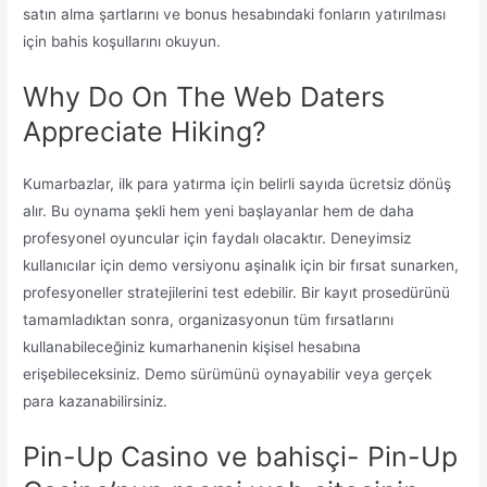
satın alma şartlarını ve bonus hesabındaki fonların yatırılması
için bahis koşullarını okuyun.
Why Do On The Web Daters
Appreciate Hiking?
Kumarbazlar, ilk para yatırma için belirli sayıda ücretsiz dönüş
alır. Bu oynama şekli hem yeni başlayanlar hem de daha
profesyonel oyuncular için faydalı olacaktır. Deneyimsiz
kullanıcılar için demo versiyonu aşinalık için bir fırsat sunarken,
profesyoneller stratejilerini test edebilir. Bir kayıt prosedürünü
tamamladıktan sonra, organizasyonun tüm fırsatlarını
kullanabileceğiniz kumarhanenin kişisel hesabına
erişebileceksiniz. Demo sürümünü oynayabilir veya gerçek
para kazanabilirsiniz.
Pin-Up Casino ve bahisçi- Pin-Up