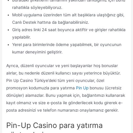
Buradaki şirketlerin tamamını yakından tanıdığımız için bunu
rahatlıkla söyleyebiliyoruz.
Mobil uygulama üzerinden tüm alt başlıklara ulaştığınız gibi,
Canlı Destek hattına da bağlanabilirsiniz.
Giriş adres linki 24 saat boyunca aktiftir ve girişler rahatlıkla
yapılabilir.
Yerel para birimlerinde ödeme yapabilmek, bir oyuncunun
kumar deneyimini geliştirir.
Ayrıca, düzenli oyuncular ve yeni başlayanlar hoş bonuslar
alırlar, bu nedenle düzenli kullanıcı sayısı yeterince büyüktür.
Pin Up Casino Türkiye’deki tüm yeni oyuncular, özel
promosyon kodumuzla para yatırma
Pin Up
bonusu (ücretsiz
dönüşler) alamazlar. Bunu yapmak için, bağlantımızı kullanarak
kayıt olmanız ve size e-posta ile gönderilecek kodu girerek e-
posta adresinizi ve telefon numaranızı onaylamanız gerekir.
Pin-Up Casino para yatırma