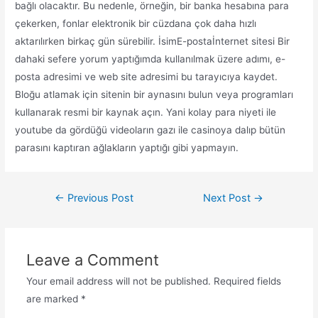
bağlı olacaktır. Bu nedenle, örneğin, bir banka hesabına para
çekerken, fonlar elektronik bir cüzdana çok daha hızlı
aktarılırken birkaç gün sürebilir. İsimE-postaİnternet sitesi Bir
dahaki sefere yorum yaptığımda kullanılmak üzere adımı, e-
posta adresimi ve web site adresimi bu tarayıcıya kaydet.
Bloğu atlamak için sitenin bir aynasını bulun veya programları
kullanarak resmi bir kaynak açın. Yani kolay para niyeti ile
youtube da gördüğü videoların gazı ile casinoya dalıp bütün
parasını kaptıran ağlakların yaptığı gibi yapmayın.
Post
←
Previous Post
Next Post
→
navigation
Leave a Comment
Your email address will not be published.
Required fields
are marked
*