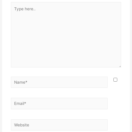
Type
here..
Name*
Email*
Website