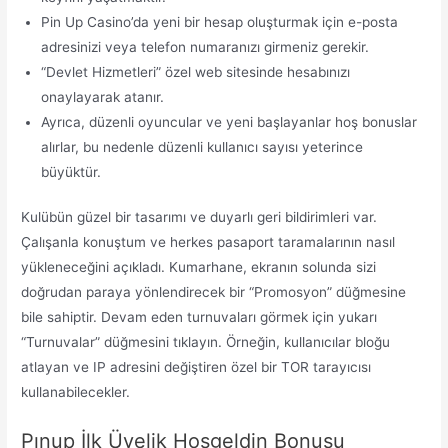
Pin Up Casino’da yeni bir hesap oluşturmak için e-posta
adresinizi veya telefon numaranızı girmeniz gerekir.
“Devlet Hizmetleri” özel web sitesinde hesabınızı
onaylayarak atanır.
Ayrıca, düzenli oyuncular ve yeni başlayanlar hoş bonuslar
alırlar, bu nedenle düzenli kullanıcı sayısı yeterince
büyüktür.
Kulübün güzel bir tasarımı ve duyarlı geri bildirimleri var.
Çalışanla konuştum ve herkes pasaport taramalarının nasıl
yükleneceğini açıkladı. Kumarhane, ekranın solunda sizi
doğrudan paraya yönlendirecek bir “Promosyon” düğmesine
bile sahiptir. Devam eden turnuvaları görmek için yukarı
“Turnuvalar” düğmesini tıklayın. Örneğin, kullanıcılar bloğu
atlayan ve IP adresini değiştiren özel bir TOR tarayıcısı
kullanabilecekler.
Pınup İlk Üyelik Hoşgeldin Bonusu