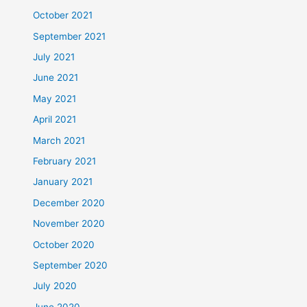
October 2021
September 2021
July 2021
June 2021
May 2021
April 2021
March 2021
February 2021
January 2021
December 2020
November 2020
October 2020
September 2020
July 2020
June 2020