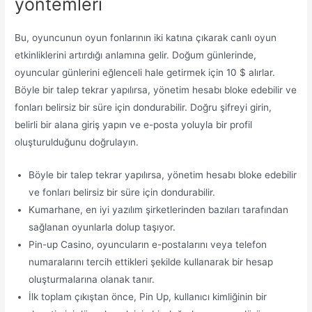
yöntemleri
Bu, oyuncunun oyun fonlarının iki katına çıkarak canlı oyun
etkinliklerini artırdığı anlamına gelir. Doğum günlerinde,
oyuncular günlerini eğlenceli hale getirmek için 10 $ alırlar.
Böyle bir talep tekrar yapılırsa, yönetim hesabı bloke edebilir ve
fonları belirsiz bir süre için dondurabilir. Doğru şifreyi girin,
belirli bir alana giriş yapın ve e-posta yoluyla bir profil
oluşturulduğunu doğrulayın.
Böyle bir talep tekrar yapılırsa, yönetim hesabı bloke edebilir
ve fonları belirsiz bir süre için dondurabilir.
Kumarhane, en iyi yazılım şirketlerinden bazıları tarafından
sağlanan oyunlarla dolup taşıyor.
Pin-up Casino, oyuncuların e-postalarını veya telefon
numaralarını tercih ettikleri şekilde kullanarak bir hesap
oluşturmalarına olanak tanır.
İlk toplam çıkıştan önce, Pin Up, kullanıcı kimliğinin bir