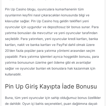
Pin Up Casino blogu, oyunculara kumarhanenin tüm
oyunlarının keyfini nasıl çıkaracakları konusunda bilgi ve
kılavuzlar sağlar. Pin Up Casino hoş geldin teklifleri yeni
oyuncular için uygundur ve depozitosuz bir bonus sunar. Para
yatırma bonusları da mevcuttur ve yeni oyuncular tarafından
seçilebilir. Para yatırırken, yeni oyuncular kredi kartları, banka
kartları, nakit ve banka kartları ve PayPal dahil olmak üzere
20’den fazla popüler para yatırma yöntemi arasından seçim
yapabilir. Para yatırma işlemleri ayrıca hoşgeldin bonusu, para
yatırma bonusunun üzerine geri ödeme gibi ek avantajlar
sağlar ve oyuncular bunları ek bonuslara hak kazanmak için
kullanabilir.
Pin Up Giriş Kayıpta İade Bonusu
Buna, tüm yeni oyuncular için sahip olduğumuz bonus özellikler
de dahildir. Oyun içi bahis seçenekleri, puan dağılımına dayalı