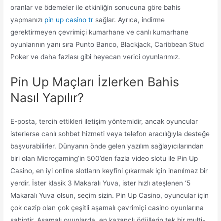
oranlar ve ödemeler ile etkinliğin sonucuna göre bahis
yapmanızı
pin up casino tr
sağlar. Ayrıca, indirme
gerektirmeyen çevrimiçi kumarhane ve canlı kumarhane
oyunlarının yanı sıra Punto Banco, Blackjack, Caribbean Stud
Poker ve daha fazlası gibi heyecan verici oyunlarımız.
Pin Up Maçları İzlerken Bahis
Nasıl Yapılır?
E-posta, tercih ettikleri iletişim yöntemidir, ancak oyuncular
isterlerse canlı sohbet hizmeti veya telefon aracılığıyla desteğe
başvurabilirler. Dünyanın önde gelen yazılım sağlayıcılarından
biri olan Microgaming’in 500’den fazla video slotu ile Pin Up
Casino, en iyi online slotların keyfini çıkarmak için inanılmaz bir
yerdir. İster klasik 3 Makaralı Yuva, ister hızlı ateşlenen ‘5
Makaralı Yuva olsun, seçim sizin. Pin Up Casino, oyuncular için
çok cazip olan çok çeşitli aşamalı çevrimiçi casino oyunlarına
sahiptir. Aşamalı oyunlarda, en kazançlı ödüllerin tek bir multi-