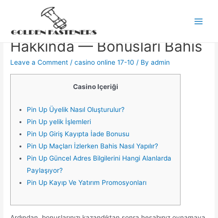
Skip
to
Pin Up Canlı Casıno
Main
content
Hakkında — Bonuslari Bahis
Men
Leave a Comment
/
casino online 17-10
/ By
admin
Casino Içeriği
Pin Up Üyelik Nasıl Oluşturulur?
Pin Up yelik İşlemleri
Pin Up Giriş Kayıpta İade Bonusu
Pin Up Maçları İzlerken Bahis Nasıl Yapılır?
Pin Up Güncel Adres Bilgilerini Hangi Alanlarda
Paylaşıyor?
Pin Up Kayıp Ve Yatırım Promosyonları
Ardından, bonuslarınızı kazandıktan sonra hesabınız oynamaya