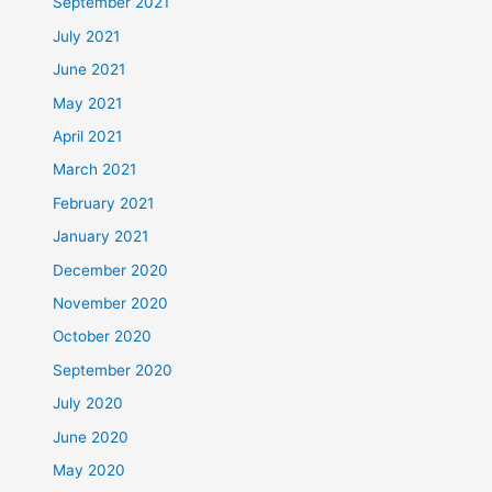
September 2021
July 2021
June 2021
May 2021
April 2021
March 2021
February 2021
January 2021
December 2020
November 2020
October 2020
September 2020
July 2020
June 2020
May 2020