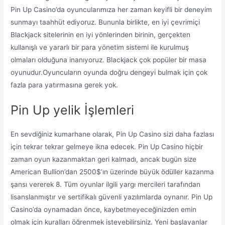
Pin Up Casino’da oyuncularımıza her zaman keyifli bir deneyim
sunmayı taahhüt ediyoruz. Bununla birlikte, en iyi çevrimiçi
Blackjack sitelerinin en iyi yönlerinden birinin, gerçekten
kullanışlı ve yararlı bir para yönetim sistemi ile kurulmuş
olmaları olduğuna inanıyoruz. Blackjack çok popüler bir masa
oyunudur.Oyuncuların oyunda doğru dengeyi bulmak için çok
fazla para yatırmasına gerek yok.
Pin Up yelik İşlemleri
En sevdiğiniz kumarhane olarak, Pin Up Casino sizi daha fazlası
için tekrar tekrar gelmeye ikna edecek. Pin Up Casino hiçbir
zaman oyun kazanmaktan geri kalmadı, ancak bugün size
American Bullion’dan 2500$’ın üzerinde büyük ödüller kazanma
şansı vererek 8. Tüm oyunlar ilgili yargı mercileri tarafından
lisanslanmıştır ve sertifikalı güvenli yazılımlarda oynanır. Pin Up
Casino’da oynamadan önce, kaybetmeyeceğinizden emin
olmak için kuralları öğrenmek isteyebilirsiniz. Yeni başlayanlar