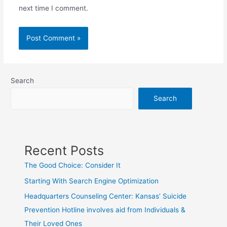
next time I comment.
Search
Search
Recent Posts
The Good Choice: Consider It
Starting With Search Engine Optimization
Headquarters Counseling Center: Kansas’ Suicide
Prevention Hotline involves aid from Individuals &
Their Loved Ones