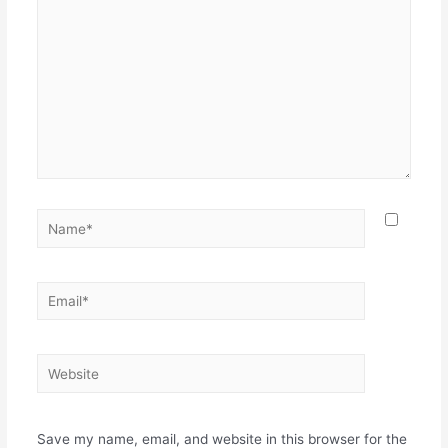
Name*
Email*
Website
Save my name, email, and website in this browser for the