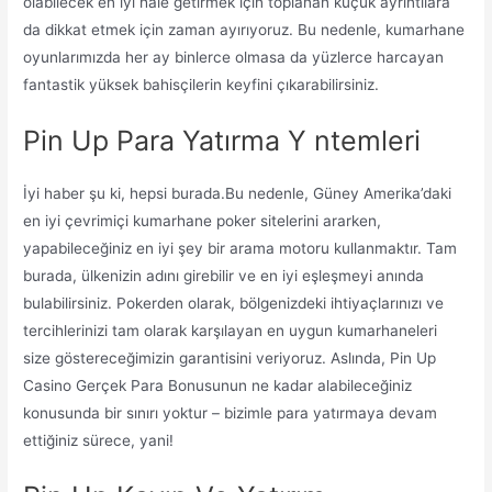
olabilecek en iyi hale getirmek için toplanan küçük ayrıntılara
da dikkat etmek için zaman ayırıyoruz. Bu nedenle, kumarhane
oyunlarımızda her ay binlerce olmasa da yüzlerce harcayan
fantastik yüksek bahisçilerin keyfini çıkarabilirsiniz.
Pin Up Para Yatırma Y ntemleri
İyi haber şu ki, hepsi burada.Bu nedenle, Güney Amerika’daki
en iyi çevrimiçi kumarhane poker sitelerini ararken,
yapabileceğiniz en iyi şey bir arama motoru kullanmaktır. Tam
burada, ülkenizin adını girebilir ve en iyi eşleşmeyi anında
bulabilirsiniz. Pokerden olarak, bölgenizdeki ihtiyaçlarınızı ve
tercihlerinizi tam olarak karşılayan en uygun kumarhaneleri
size göstereceğimizin garantisini veriyoruz. Aslında, Pin Up
Casino Gerçek Para Bonusunun ne kadar alabileceğiniz
konusunda bir sınırı yoktur – bizimle para yatırmaya devam
ettiğiniz sürece, yani!