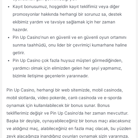
Kayıt bonusumuz, hoşgeldin kayıt teklifimiz veya diğer
promosyonlar hakkında herhangi bir sorunuz sa, destek
ekibimiz yardım ve tavsiye sağlamak için her zaman
hazırdır.
Pin Up Casino’nun en güvenli ve en güvenli oyun ortamını
sunma taahhüdü, onu lider bir çevrimiçi kumarhane haline
getirir.
Pin Up Casino çok fazla huysuz müşteri görmediğinden,
yardımcı olmak için elimizden gelen her şeyi yapmamız,
bizimle iletişime geçenlerin yararınadır.
Pin Up Casino, herhangi bir web sitemizde, mobil casinoda,
mobil slotlarda, video pokerde, canlı casinoda ve e-sporda
oynamak için kullanılabilecek bir bonus sunar. Bonus
tekliflerimiz değişir ve Pin Up Casino’da her zaman mevcuttur.
Başka bir deyişle, oynayabileceğiniz bir bonus maçı alacaksınız
ve aldığınız maç, alabileceğiniz en fazla maç olacak, bu yüzden
zevk alacağınıza inandığınız oyunları oynamak sizin yararınıza.