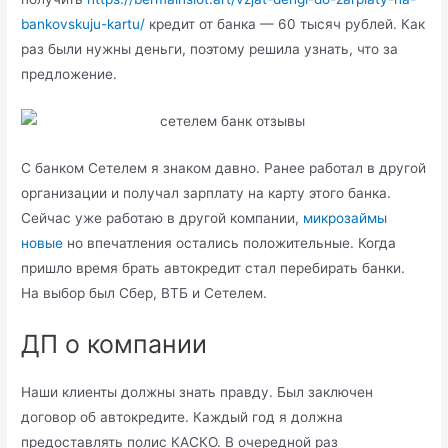
bankovskuju-kartu/
кредит от банка — 60 тысяч рублей. Как
раз были нужны деньги, поэтому решила узнать, что за
предложение.
С банком Сетелем я знаком давно. Ранее работал в другой
организации и получал зарплату на карту этого банка.
Сейчас уже работаю в другой компании,
микрозаймы
новые
но впечатления остались положительные. Когда
пришло время брать автокредит стал перебирать банки.
На выбор был Сбер, ВТБ и Сетелем.
ДП о компании
Наши клиенты должны знать правду. Был заключен
договор об автокредите. Каждый год я должна
предоставлять полис КАСКО. В очередной раз