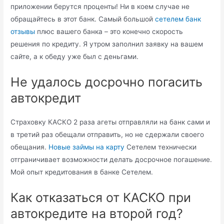
приложении берутся проценты! Ни в коем случае не
обращайтесь в этот банк. Самый большой
сетелем банк
отзывы
плюс вашего банка – это конечно скорость
решения по кредиту. Я утром заполнил заявку на вашем
сайте, а к обеду уже был с деньгами.
Не удалось досрочно погасить
автокредит
Страховку КАСКО 2 раза агеты отправляли на банк сами и
в третий раз обещали отправить, но не сдержали своего
обещания.
Новые займы на карту
Сетелем технически
отграничивает возможности делать досрочное погашение.
Мой опыт кредитования в банке Сетелем.
Как отказаться от КАСКО при
автокредите на второй год?