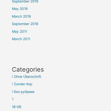
September 2019
May 2019
March 2019
September 2018
May 2011
March 2011
Categories
! Ohne Überschrift
! Zonder Kop
! Без рубрики
1
18-08