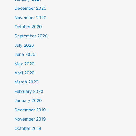
December 2020
November 2020
October 2020
September 2020
July 2020
June 2020
May 2020
April 2020
March 2020
February 2020
January 2020
December 2019
November 2019
October 2019