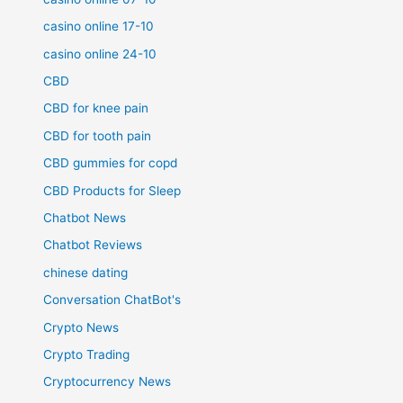
casino online 17-10
casino online 24-10
CBD
CBD for knee pain
CBD for tooth pain
CBD gummies for copd
CBD Products for Sleep
Chatbot News
Chatbot Reviews
chinese dating
Conversation ChatBot's
Crypto News
Crypto Trading
Cryptocurrency News