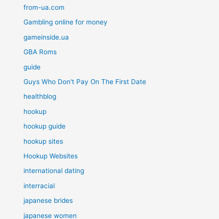
from-ua.com
Gambling online for money
gameinside.ua
GBA Roms
guide
Guys Who Don't Pay On The First Date
healthblog
hookup
hookup guide
hookup sites
Hookup Websites
international dating
interracial
japanese brides
japanese women