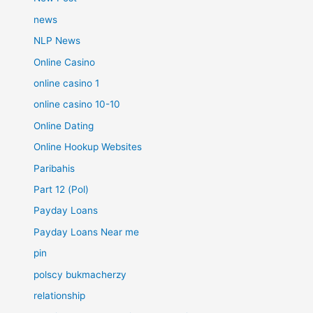
news
NLP News
Online Casino
online casino 1
online casino 10-10
Online Dating
Online Hookup Websites
Paribahis
Part 12 (Pol)
Payday Loans
Payday Loans Near me
pin
polscy bukmacherzy
relationship