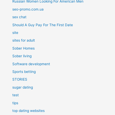
Russian Women Looking For American Men
seo-promo.com.ua
sex chat
Should A Guy Pay For The First Date
site
sites for adult
Sober Homes
Sober living
Software development
Sports betting
STORIES
sugar dating
test
tips
top dating websites