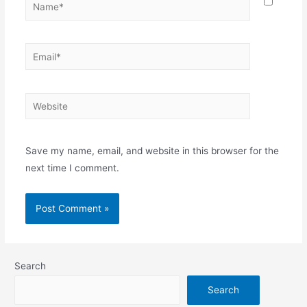
Name*
Email*
Website
Save my name, email, and website in this browser for the
next time I comment.
Search
Search