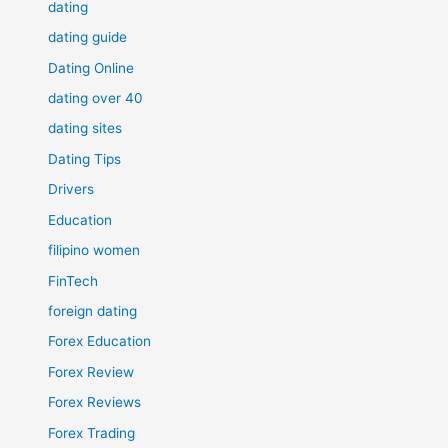
dating
dating guide
Dating Online
dating over 40
dating sites
Dating Tips
Drivers
Education
filipino women
FinTech
foreign dating
Forex Education
Forex Review
Forex Reviews
Forex Trading