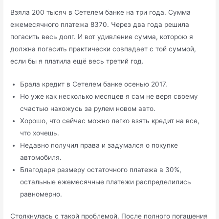
Взяла 200 тысяч в Сетелем банке на три года. Сумма
ежемесячного платежа 8370. Через два года решила
погасить весь долг. И вот удивление сумма, которою я
должна погасить практически совпадает с той суммой,
если бы я платила ещё весь третий год.
Брала кредит в Сетелем банке осенью 2017.
Но уже как несколько месяцев я сам не веря своему
счастью нахожусь за рулем новом авто.
Хорошо, что сейчас можно легко взять кредит на все,
что хочешь.
Недавно получил права и задумался о покупке
автомобиля.
Благодаря размеру остаточного платежа в 30%,
остальные ежемесячные платежи распределились
равномерно.
Столкнулась с такой проблемой. После полного погашения