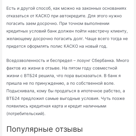
Есть и другой способ, как можно на законных основаниях
отказаться от КАСКО при автокредите. Для этого нужно
погасить заем досрочно. При точном выполнении
кредитных условий банк должен пойти навстречу клиенту,
желающему досрочно погасить долг. Чаще всего тогда не
придется оформлять полис КАСКО на новый год.
Вседозволенность и беспредел – лозунг Сбербанка. Много
фактов из жизни в отзыве. На пятом году совместной
жизни с ВТБ24 решила, что пора высказаться. В банк я
пришла не по принуждению, а по собственной воле.
Подыскивала, кому бы продаться в ипотечное рабство, а
ВТБ24 предложил самые выгодные условия. Чуть позже
появились кредитная карта и кредит наличными
(потребительский).
Популярные отзывы