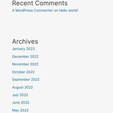
Recent Comments
A WordPress Commenter
on
Hello world!
Archives
January 2023
December 2022
November 2022
October 2022
September 2022
August 2022
July 2022
June 2022
May 2022