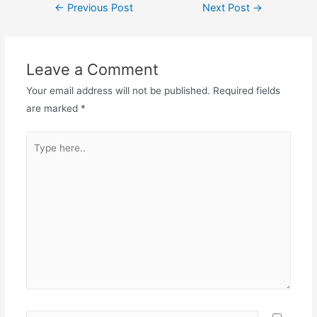
Post
←
Previous Post
Next Post
→
navigation
Leave a Comment
Your email address will not be published.
Required fields
are marked
*
Type
here..