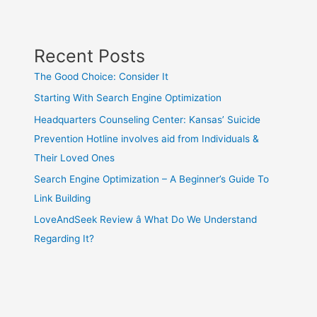
Recent Posts
The Good Choice: Consider It
Starting With Search Engine Optimization
Headquarters Counseling Center: Kansas’ Suicide
Prevention Hotline involves aid from Individuals &
Their Loved Ones
Search Engine Optimization – A Beginner’s Guide To
Link Building
LoveAndSeek Review â What Do We Understand
Regarding It?