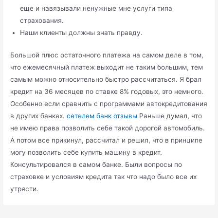
еще и навязывали ненужные мне услуги типа
страхования.
Наши клиенты должны знать правду.
Большой плюс остаточного платежа на самом деле в том,
что ежемесячный платеж выходит не таким большим, тем
самым можно относительно быстро рассчитаться. Я брал
кредит на 36 месяцев по ставке 8% годовых, это немного.
Особенно если сравнить с программами автокредитования
в других банках.
сетелем банк отзывы
Раньше думал, что
не имею права позволить себе такой дорогой автомобиль.
А потом все прикинул, рассчитал и решил, что в принципе
могу позволить себе купить машину в кредит.
Консультировался в самом банке. Были вопросы по
страховке и условиям кредита так что надо было все их
утрясти.