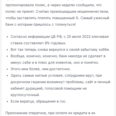
пролонгировала полис, а через неделю сообщили, что
полис не принят. Считаю произошедшее мошенничеством,
чтобы заставлять платить повышенный %. Самый ужасный
банк с которым пришлось с толкнуться!
Согласно информации ЦБ РФ, с 25 июля 2022 ключевая
ставка составляет 8% годовых.
Вот так теперь снова вернулся к своей забытому хобби.
Вообще, конечно, конечно, банк никогда не сделает в
минус себе и в плюс для клиентов, оно и понятно.
Этого мне более, чем достаточно.
Здесь самые наглые условия, сотрудники врут, при
досрочном гашении возникнут проблемы, сайт и личный
кабинет дурацкий, голосовой помощник не
круглосуточный.
Если вкратце, обращения в гос.
Приложение отвратное, при оплате их кредита в их