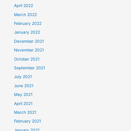
April 2022
March 2022
February 2022
January 2022
December 2021
November 2021
October 2021
September 2021
July 2021
June 2021
May 2021
April 2021
March 2021
February 2021
January 2021