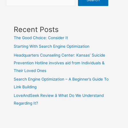
Recent Posts
The Good Choice: Consider It
Starting With Search Engine Optimization
Headquarters Counseling Center: Kansas’ Suicide
Prevention Hotline involves aid from Individuals &
Their Loved Ones
Search Engine Optimization – A Beginner’s Guide To
Link Building
LoveAndSeek Review â What Do We Understand
Regarding It?