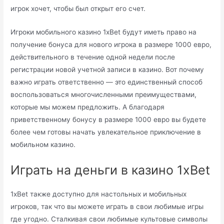
игрок хочет, чтобы был открыт его счет.
Игроки мобильного казино 1xBet будут иметь право на
получение бонуса для нового игрока в размере 1000 евро,
действительного в течение одной недели после
регистрации новой учетной записи в казино. Вот почему
важно играть ответственно — это единственный способ
воспользоваться многочисленными преимуществами,
которые мы можем предложить. А благодаря
приветственному бонусу в размере 1000 евро вы будете
более чем готовы начать увлекательное приключение в
мобильном казино.
Играть на деньги в казино 1xBet
1xBet также доступно для настольных и мобильных
игроков, так что вы можете играть в свои любимые игры
где угодно. Сталкивая свои любимые культовые символы