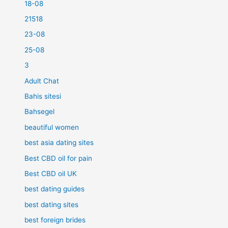
18-08
21518
23-08
25-08
3
Adult Chat
Bahis sitesi
Bahsegel
beautiful women
best asia dating sites
Best CBD oil for pain
Best CBD oil UK
best dating guides
best dating sites
best foreign brides