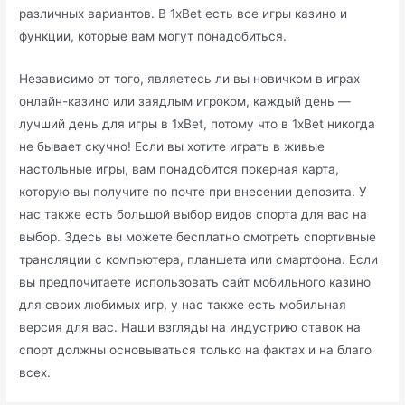
различных вариантов. В 1xBet есть все игры казино и
функции, которые вам могут понадобиться.
Независимо от того, являетесь ли вы новичком в играх
онлайн-казино или заядлым игроком, каждый день —
лучший день для игры в 1xBet, потому что в 1xBet никогда
не бывает скучно! Если вы хотите играть в живые
настольные игры, вам понадобится покерная карта,
которую вы получите по почте при внесении депозита. У
нас также есть большой выбор видов спорта для вас на
выбор. Здесь вы можете бесплатно смотреть спортивные
трансляции с компьютера, планшета или смартфона. Если
вы предпочитаете использовать сайт мобильного казино
для своих любимых игр, у нас также есть мобильная
версия для вас. Наши взгляды на индустрию ставок на
спорт должны основываться только на фактах и ​​на благо
всех.