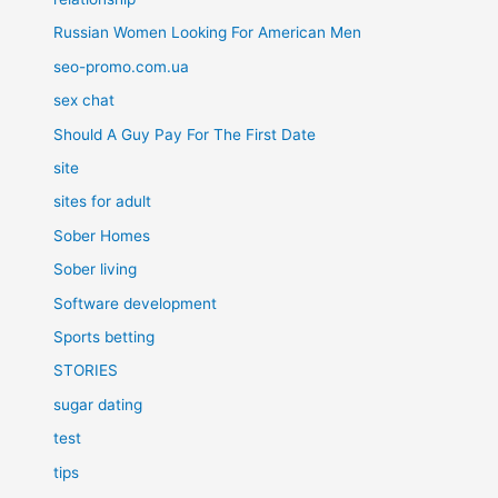
Russian Women Looking For American Men
seo-promo.com.ua
sex chat
Should A Guy Pay For The First Date
site
sites for adult
Sober Homes
Sober living
Software development
Sports betting
STORIES
sugar dating
test
tips