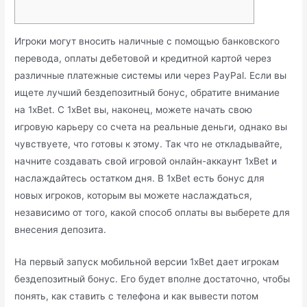
Игроки могут вносить наличные с помощью банковского
перевода, оплаты дебетовой и кредитной картой через
различные платежные системы или через PayPal. Если вы
ищете лучший бездепозитный бонус, обратите внимание
на 1xBet. С 1xBet вы, наконец, можете начать свою
игровую карьеру со счета на реальные деньги, однако вы
чувствуете, что готовы к этому. Так что не откладывайте,
начните создавать свой игровой онлайн-аккаунт 1xBet и
наслаждайтесь остатком дня. В 1xBet есть бонус для
новых игроков, которым вы можете наслаждаться,
независимо от того, какой способ оплаты вы выберете для
внесения депозита.
На первый запуск мобильной версии 1xBet дает игрокам
бездепозитный бонус. Его будет вполне достаточно, чтобы
понять, как ставить с телефона и как вывести потом