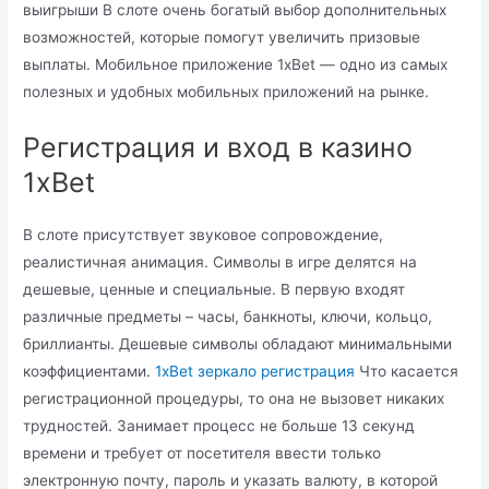
выигрыши В слоте очень богатый выбор дополнительных
возможностей, которые помогут увеличить призовые
выплаты. Мобильное приложение 1xBet — одно из самых
полезных и удобных мобильных приложений на рынке.
Регистрация и вход в казино
1xBet
В слоте присутствует звуковое сопровождение,
реалистичная анимация. Символы в игре делятся на
дешевые, ценные и специальные. В первую входят
различные предметы – часы, банкноты, ключи, кольцо,
бриллианты. Дешевые символы обладают минимальными
коэффициентами.
1xBet зеркало регистрация
Что касается
регистрационной процедуры, то она не вызовет никаких
трудностей. Занимает процесс не больше 13 секунд
времени и требует от посетителя ввести только
электронную почту, пароль и указать валюту, в которой