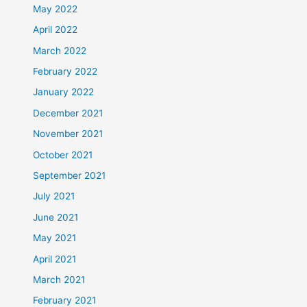
May 2022
April 2022
March 2022
February 2022
January 2022
December 2021
November 2021
October 2021
September 2021
July 2021
June 2021
May 2021
April 2021
March 2021
February 2021