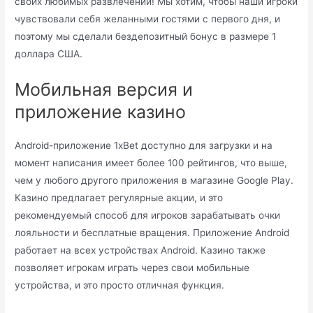
своих любимых развлечений! Мы хотим, чтобы наши игроки
чувствовали себя желанными гостями с первого дня, и
поэтому мы сделали бездепозитный бонус в размере 1
доллара США.
Мобильная версия и
приложение казино
Android-приложение 1xBet доступно для загрузки и на
момент написания имеет более 100 рейтингов, что выше,
чем у любого другого приложения в магазине Google Play.
Казино предлагает регулярные акции, и это
рекомендуемый способ для игроков зарабатывать очки
лояльности и бесплатные вращения. Приложение Android
работает на всех устройствах Android. Казино также
позволяет игрокам играть через свои мобильные
устройства, и это просто отличная функция.