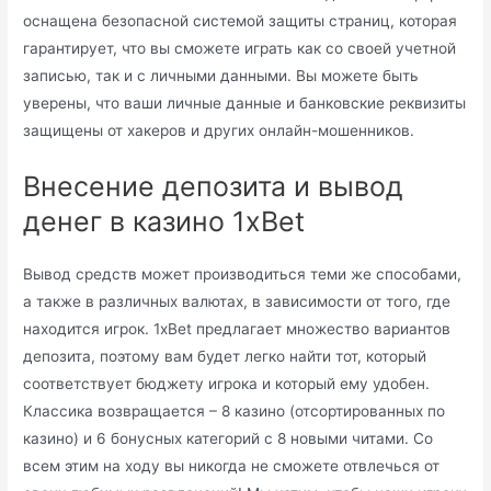
оснащена безопасной системой защиты страниц, которая
гарантирует, что вы сможете играть как со своей учетной
записью, так и с личными данными. Вы можете быть
уверены, что ваши личные данные и банковские реквизиты
защищены от хакеров и других онлайн-мошенников.
Внесение депозита и вывод
денег в казино 1xBet
Вывод средств может производиться теми же способами,
а также в различных валютах, в зависимости от того, где
находится игрок. 1xBet предлагает множество вариантов
депозита, поэтому вам будет легко найти тот, который
соответствует бюджету игрока и который ему удобен.
Классика возвращается – 8 казино (отсортированных по
казино) и 6 бонусных категорий с 8 новыми читами. Со
всем этим на ходу вы никогда не сможете отвлечься от