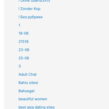
! Ohne Überschrift
! Zonder Kop
! Без рубрики
1
18-08
21518
23-08
25-08
3
Adult Chat
Bahis sitesi
Bahsegel
beautiful women
best asia dating sites