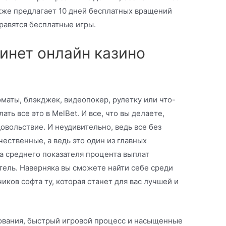
акже предлагает 10 дней бесплатных вращений
нравятся бесплатные игры.
инет онлайн казино
оматы, блэкджек, видеопокер, рулетку или что-
ть все это в MelBet. И все, что вы делаете,
овольствие. И неудивительно, ведь все без
ественные, а ведь это один из главных
а среднего показателя процента выплат
атель. Наверняка вы сможете найти себе среди
иков софта ту, которая станет для вас лучшей и
ования, быстрый игровой процесс и насыщенные