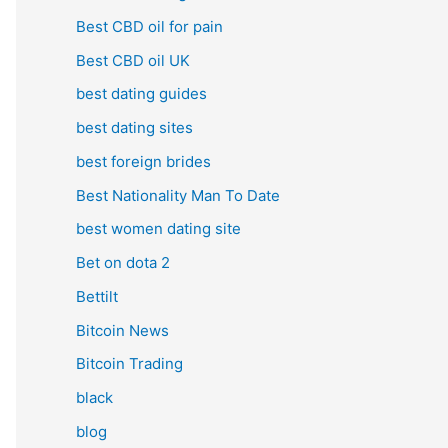
Best CBD oil for pain
Best CBD oil UK
best dating guides
best dating sites
best foreign brides
Best Nationality Man To Date
best women dating site
Bet on dota 2
Bettilt
Bitcoin News
Bitcoin Trading
black
blog