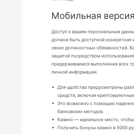
Мобильная версия 
‌Доступ к вашим персональным данн
должна быть доступной конкретная
своих должностных обязанностей. В
защитой посредством использования
придерживаемся выполнения всех тр
личной информации.
Для удобства предусмотрены раз
средств, включая криптовалютные
Это возможно с помощью надежно
банковских методов.
Казино — идеальное место, чтобы
Получить бонусы казино в 5000 р