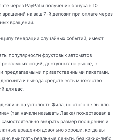
ате через PayPal и получение бонуса в 10
 вращений на ваш 7-й депозит при оплате через
тных вращений.
нципу генерации случайных событий, имеют
реты популярности фруктовых автоматов
 рекламных акций, доступных на рынке, с
о и предлагаемыми приветственными пакетами.
депозита и вывода средств есть множество
й для вас.
деялись на усталость Фила, но этого не вышло.
на» (так начали называть Лаака) пожертвовал в
т самостоятельно выбрать размер поощрения и
платные вращения довольно хороши, когда вы
шанс выиграть реальные деньги, без каких-либо