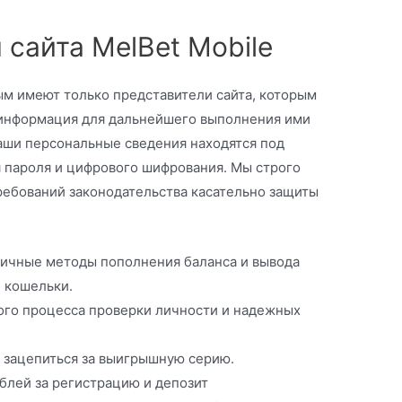
сайта MelBet Mobile
ым имеют только представители сайта, которым
 информация для дальнейшего выполнения ими
аши персональные сведения находятся под
 пароля и цифрового шифрования. Мы строго
ебований законодательства касательно защиты
личные методы пополнения баланса и вывода
 кошельки.
го процесса проверки личности и надежных
 зацепиться за выигрышную серию.
ублей за регистрацию и депозит