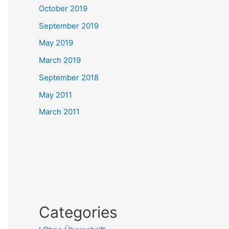
October 2019
September 2019
May 2019
March 2019
September 2018
May 2011
March 2011
Categories