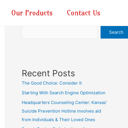
Our Products
Contact Us
Search
Search
Recent Posts
The Good Choice: Consider It
Starting With Search Engine Optimization
Headquarters Counseling Center: Kansas’
Suicide Prevention Hotline involves aid
from Individuals & Their Loved Ones