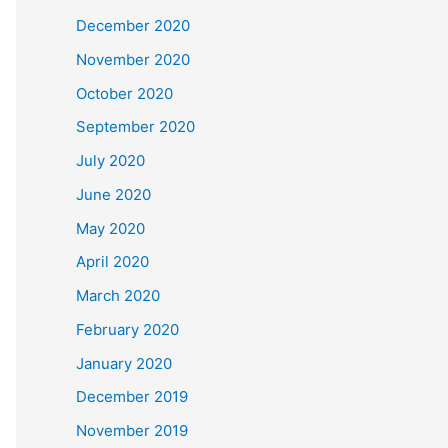
December 2020
November 2020
October 2020
September 2020
July 2020
June 2020
May 2020
April 2020
March 2020
February 2020
January 2020
December 2019
November 2019