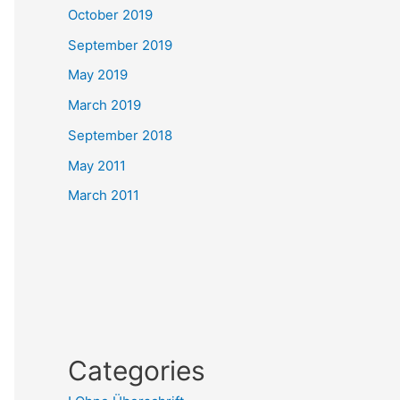
October 2019
September 2019
May 2019
March 2019
September 2018
May 2011
March 2011
Categories