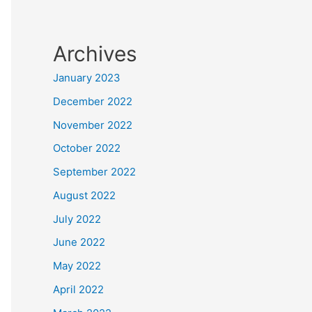
Archives
January 2023
December 2022
November 2022
October 2022
September 2022
August 2022
July 2022
June 2022
May 2022
April 2022