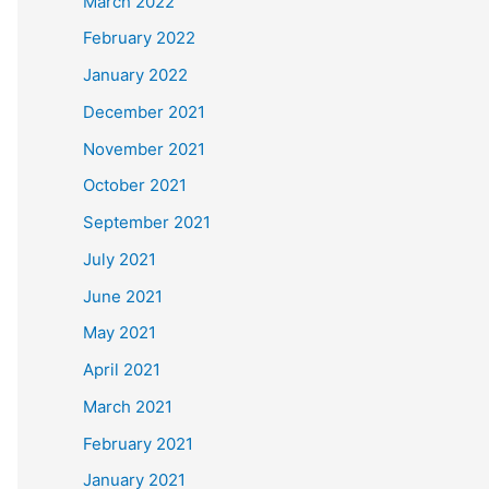
March 2022
February 2022
January 2022
December 2021
November 2021
October 2021
September 2021
July 2021
June 2021
May 2021
April 2021
March 2021
February 2021
January 2021