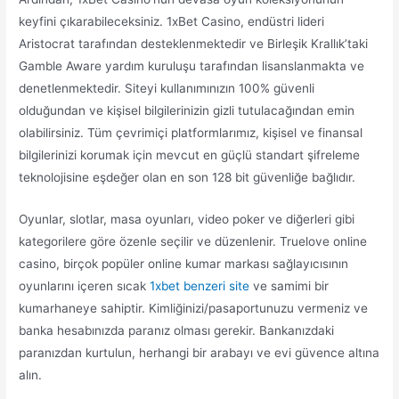
keyfini çıkarabileceksiniz. 1xBet Casino, endüstri lideri
Aristocrat tarafından desteklenmektedir ve Birleşik Krallık’taki
Gamble Aware yardım kuruluşu tarafından lisanslanmakta ve
denetlenmektedir. Siteyi kullanımınızın 100% güvenli
olduğundan ve kişisel bilgilerinizin gizli tutulacağından emin
olabilirsiniz. Tüm çevrimiçi platformlarımız, kişisel ve finansal
bilgilerinizi korumak için mevcut en güçlü standart şifreleme
teknolojisine eşdeğer olan en son 128 bit güvenliğe bağlıdır.
Oyunlar, slotlar, masa oyunları, video poker ve diğerleri gibi
kategorilere göre özenle seçilir ve düzenlenir. Truelove online
casino, birçok popüler online kumar markası sağlayıcısının
oyunlarını içeren sıcak
1xbet benzeri site
ve samimi bir
kumarhaneye sahiptir. Kimliğinizi/pasaportunuzu vermeniz ve
banka hesabınızda paranız olması gerekir. Bankanızdaki
paranızdan kurtulun, herhangi bir arabayı ve evi güvence altına
alın.