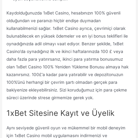
Kaydolduğunuzda 1xBet Casino, hesabınızın 100% güvenli
olduğundan ve paranızı hiçbir endişe duymadan
kullanabilmenizi sağlar. 1xBet Casino ayrıca, çevrimiçi olarak
bulunabilecek en yüksek ödemeler ve en iyi bonus teklifleri ile
oynadığınızda adil olmayı vaat ediyor. Benzer şekilde, 1xBet
Casino’da oynadığınız ilk ve ikinci haftalarınızda 100 £ veya
daha fazla para yatırırsanız, ikinci para yatırma bonusumuz
olan 1xBet Casino 100% Yeniden Yükleme Bonusu almaya hak
kazanırsınız. 100£’a kadar para yatırabilir ve depozitonuzun
100%’ünü herhangi bir çevrim şartı olmadan gerçek para
bakiyenize ekleyebilirsiniz. Sizi koruduğumuz için para çekme
süreci üzerinde strese girmemize gerek yok.
1xBet Sitesine Kayıt ve Üyelik
Aynı seviyede güvenli oyun ve mükemmel bir mobil deneyim
için 1xBet Casino mobil uygulamasını indirmenizi ve