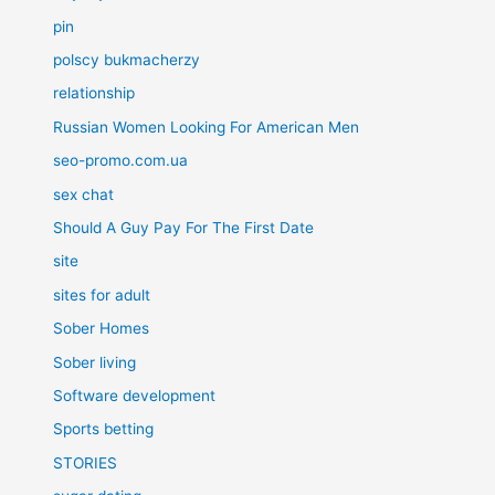
pin
polscy bukmacherzy
relationship
Russian Women Looking For American Men
seo-promo.com.ua
sex chat
Should A Guy Pay For The First Date
site
sites for adult
Sober Homes
Sober living
Software development
Sports betting
STORIES