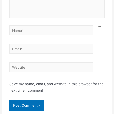
Name*
Email*
Website
Save my name, email, and website in this browser for the
next time I comment.