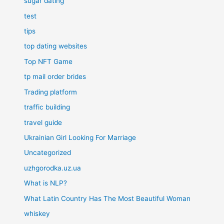
sugar dating
test
tips
top dating websites
Top NFT Game
tp mail order brides
Trading platform
traffic building
travel guide
Ukrainian Girl Looking For Marriage
Uncategorized
uzhgorodka.uz.ua
What is NLP?
What Latin Country Has The Most Beautiful Woman
whiskey