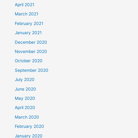
April 2021
March 2021
February 2021
January 2021
December 2020
November 2020
October 2020
September 2020
July 2020
June 2020
May 2020
April 2020
March 2020
February 2020
January 2020