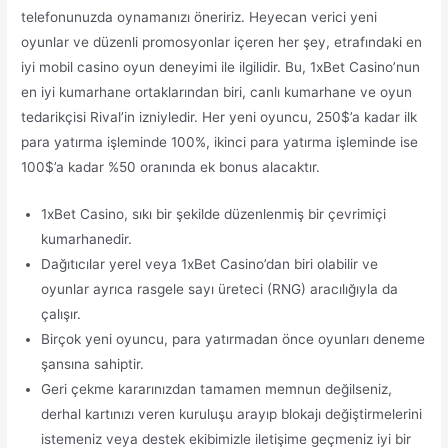
telefonunuzda oynamanızı öneririz. Heyecan verici yeni
oyunlar ve düzenli promosyonlar içeren her şey, etrafındaki en
iyi mobil casino oyun deneyimi ile ilgilidir. Bu, 1xBet Casino’nun
en iyi kumarhane ortaklarından biri, canlı kumarhane ve oyun
tedarikçisi Rival’in izniyledir. Her yeni oyuncu, 250$’a kadar ilk
para yatırma işleminde 100%, ikinci para yatırma işleminde ise
100$’a kadar %50 oranında ek bonus alacaktır.
1xBet Casino, sıkı bir şekilde düzenlenmiş bir çevrimiçi
kumarhanedir.
Dağıtıcılar yerel veya 1xBet Casino’dan biri olabilir ve
oyunlar ayrıca rasgele sayı üreteci (RNG) aracılığıyla da
çalışır.
Birçok yeni oyuncu, para yatırmadan önce oyunları deneme
şansına sahiptir.
Geri çekme kararınızdan tamamen memnun değilseniz,
derhal kartınızı veren kuruluşu arayıp blokajı değiştirmelerini
istemeniz veya destek ekibimizle iletişime geçmeniz iyi bir