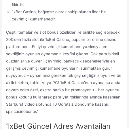
fikirdir.
1xBet Casino, bağımsız olarak sahip olunan lider bir
çevrimiçi kumarhanedir.
Çeşitli temalar ve slot bonus özellikleri ile birlikte seçilebilecek
200’den fazla slot ile 1xBet Casino, popüler bir online casino
platformudur. En iyi çevrimiçi kumarhane yazılımıyla en
sevdiğiniz oyunları oynamanın keyfini çıkarın. Çok para birimli
cüzdanlar ve güvenli çevrimiçi bankacılık seçenekleriyle en
gelişmiş çevrimiçi kumarhane oyunlarını sunmaktan gurur
duyuyoruz – oynamanız gereken tek şey seçtiğiniz oyun ve bir
akıllı telefon, tablet veya PC! 1xBet Casino’nun ayrıca şu anda
devam eden özel, ekstra harika bir promosyonu – her oyuncu
bonus kodunu kullanarak para yatırdıklarında anında kazanılan
Starburst video slotunda 10 Ücretsiz Döndürme kazanır:
spincasinobonus1
1xBet Güncel Adres Avantajları