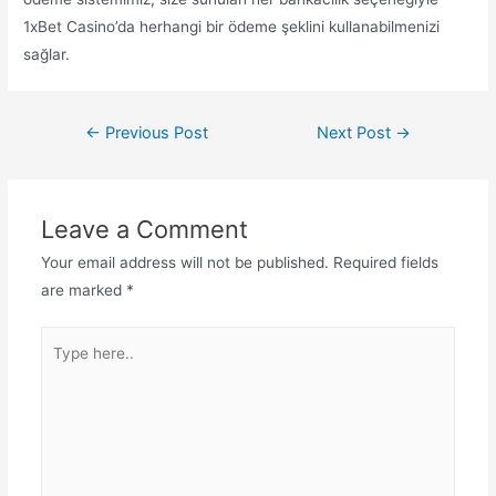
1xBet Casino’da herhangi bir ödeme şeklini kullanabilmenizi
sağlar.
Post
←
Previous Post
Next Post
→
navigation
Leave a Comment
Your email address will not be published.
Required fields
are marked
*
Type
here..