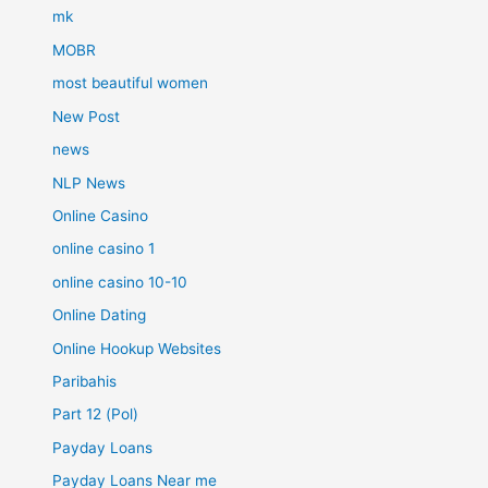
mk
MOBR
most beautiful women
New Post
news
NLP News
Online Casino
online casino 1
online casino 10-10
Online Dating
Online Hookup Websites
Paribahis
Part 12 (Pol)
Payday Loans
Payday Loans Near me