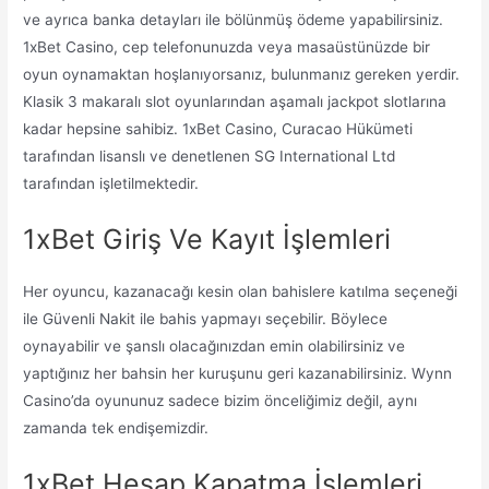
ve ayrıca banka detayları ile bölünmüş ödeme yapabilirsiniz.
1xBet Casino, cep telefonunuzda veya masaüstünüzde bir
oyun oynamaktan hoşlanıyorsanız, bulunmanız gereken yerdir.
Klasik 3 makaralı slot oyunlarından aşamalı jackpot slotlarına
kadar hepsine sahibiz. 1xBet Casino, Curacao Hükümeti
tarafından lisanslı ve denetlenen SG International Ltd
tarafından işletilmektedir.
1xBet Giriş Ve Kayıt İşlemleri
Her oyuncu, kazanacağı kesin olan bahislere katılma seçeneği
ile Güvenli Nakit ile bahis yapmayı seçebilir. Böylece
oynayabilir ve şanslı olacağınızdan emin olabilirsiniz ve
yaptığınız her bahsin her kuruşunu geri kazanabilirsiniz. Wynn
Casino’da oyununuz sadece bizim önceliğimiz değil, aynı
zamanda tek endişemizdir.
1xBet Hesap Kapatma İşlemleri