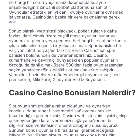
herhangi bir sorun yaşamanız durumunda kolayca
erişebileceğiniz bir canlı sohbet platformuna sahiptir.
Oyuncular etraftaki en iyi canlı krupiye oyunlarını oynamak
istiyorlarsa, Casino’dan başka bir yere bakmalarına gerek
yok.
Sonuç olarak, web sitesi blackjack, poker, rulet ve daha
fazlası dahil olmak üzere çeşitli masa oyunları sunar ve
oyunculara günün veya gecenin herhangi bir saatinde tadını
çıkarabilecekleri geniş bir yelpaze sunar. Spor bahisleri bile
var, yani aktif bir yaşam tarzınız varsa Casino’nun spor
bahisleri bölümünden de yararlanabilirsiniz. Casino,
kumarhane ve çevrimiçi dünyadaki en popüler oyunların
birçoğu da dahil olmak üzere 500’den fazla oyun arasından
seçim yapabileceğiniz çeşitli slot makinelerine sahiptir.
Vampirler, hazineler ve mücevherler gibi oyunlar var; peri
prensesleri; Miki Fare; Gladyatör ve Oz Büyücüsü.
Casino Casino Bonusları Nelerdir
Slot oyunlarımızın daha rahat olduğunu ve oynarken
kendinizi daha rahat hissetmenizi sağlayacak şekilde
tasarlandığını göreceksiniz. Casino web sitesinin ilginizi çekip
çekmeyeceğine karar vermenizi sağlayacağından, bu
bilgilerin size verilmesinin önemli olduğunu düşünüyoruz.
Sunulan bonus oyunlarla biraz daha ilgilenebileceğinizi
biliyoruz, bu yüzden size bu oyunlar hakkında biraz bilgi