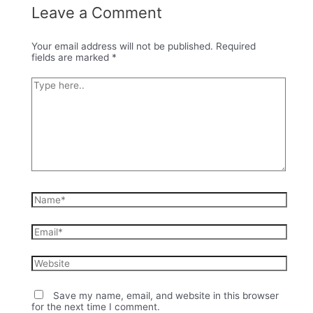
Leave a Comment
Your email address will not be published.
Required
fields are marked
*
Type
here..
Name*
Email*
Website
Save my name, email, and website in this browser
for the next time I comment.