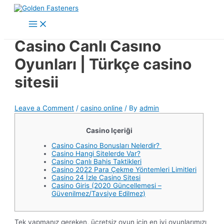
Skip
to
Main
content
Menu
Casino Canlı Casıno
Oyunları | Türkçe casino
sitesii
Leave a Comment
/
casino online
/ By
admin
Casino Içeriği
Casino Casino Bonusları Nelerdir?
Casino Hangi Sitelerde Var?
Casino Canlı Bahis Taktikleri
Casino 2022 Para Çekme Yöntemleri Limitleri
Casino 24 İzle Casino Sitesi
Casino Giriş (2020 Güncellemesi –
Güvenilmez/Tavsiye Edilmez)
Tek yapmanız gereken, ücretsiz oyun için en iyi oyunlarımızı