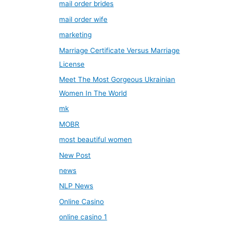
mail order brides
mail order wife
marketing
Marriage Certificate Versus Marriage
License
Meet The Most Gorgeous Ukrainian
Women In The World
mk
MOBR
most beautiful women
New Post
news
NLP News
Online Casino
online casino 1