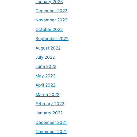
January 2023
December 2022
November 2022
October 2022
September 2022
August 2022
July 2022
June 2022
May 2022
April 2022
March 2022
February 2022
January 2022
December 2021
November 2021