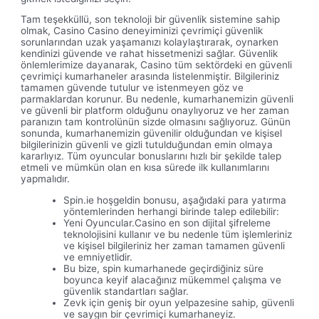
Tam teşekküllü, son teknoloji bir güvenlik sistemine sahip
olmak, Casino Casino deneyiminizi çevrimiçi güvenlik
sorunlarından uzak yaşamanızı kolaylaştırarak, oynarken
kendinizi güvende ve rahat hissetmenizi sağlar. Güvenlik
önlemlerimize dayanarak, Casino tüm sektördeki en güvenli
çevrimiçi kumarhaneler arasında listelenmiştir. Bilgileriniz
tamamen güvende tutulur ve istenmeyen göz ve
parmaklardan korunur. Bu nedenle, kumarhanemizin güvenli
ve güvenli bir platform olduğunu onaylıyoruz ve her zaman
paranızın tam kontrolünün sizde olmasını sağlıyoruz. Günün
sonunda, kumarhanemizin güvenilir olduğundan ve kişisel
bilgilerinizin güvenli ve gizli tutulduğundan emin olmaya
kararlıyız. Tüm oyuncular bonuslarını hızlı bir şekilde talep
etmeli ve mümkün olan en kısa sürede ilk kullanımlarını
yapmalıdır.
Spin.ie hoşgeldin bonusu, aşağıdaki para yatırma
yöntemlerinden herhangi birinde talep edilebilir:
Yeni Oyuncular.Casino en son dijital şifreleme
teknolojisini kullanır ve bu nedenle tüm işlemleriniz
ve kişisel bilgileriniz her zaman tamamen güvenli
ve emniyetlidir.
Bu bize, spin kumarhanede geçirdiğiniz süre
boyunca keyif alacağınız mükemmel çalışma ve
güvenlik standartları sağlar.
Zevk için geniş bir oyun yelpazesine sahip, güvenli
ve saygın bir çevrimiçi kumarhaneyiz.