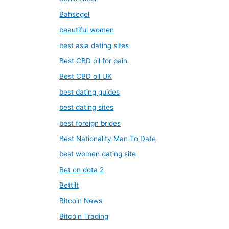
Bahsegel
beautiful women
best asia dating sites
Best CBD oil for pain
Best CBD oil UK
best dating guides
best dating sites
best foreign brides
Best Nationality Man To Date
best women dating site
Bet on dota 2
Bettilt
Bitcoin News
Bitcoin Trading