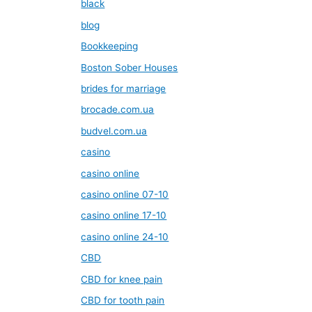
black
blog
Bookkeeping
Boston Sober Houses
brides for marriage
brocade.com.ua
budvel.com.ua
casino
casino online
casino online 07-10
casino online 17-10
casino online 24-10
CBD
CBD for knee pain
CBD for tooth pain