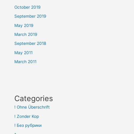
October 2019
September 2019
May 2019
March 2019
September 2018
May 2011
March 2011
Categories
! Ohne Überschrift
! Zonder Kop
! Без рубрики