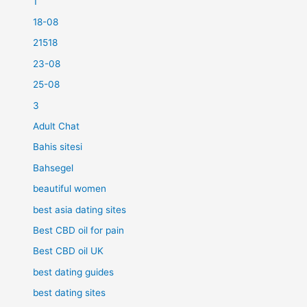
1
18-08
21518
23-08
25-08
3
Adult Chat
Bahis sitesi
Bahsegel
beautiful women
best asia dating sites
Best CBD oil for pain
Best CBD oil UK
best dating guides
best dating sites