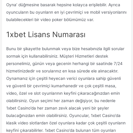
Oyna’ düğmesine basarak hepsine kolayca erişilebilir. Ayrıca
oyuncuların bu oyunların en iyi çevrimiçi ve mobil versiyonlarını
bulabilecekleri bir video poker bölümümüz var.
1xbet Lisans Numarası
Bunu bir şikayette bulunmak veya bize hesabınızla ilgili sorular
sormak için kullanabilirsiniz. Müşteri Hizmetleri destek
personelimiz, günün veya gecenin herhangi bir saatinde 7/24
hizmetinizdedir ve sorularınız en kısa sürede ele alınacaktır.
Oynamanız için çeşitli heyecan verici oyunlara sahip güvenli
ve güvenli bir çevrimiçi kumarhanedir ve çok çeşitli masa,
video, özel ve slot oyunlarının keyfini çıkaracağınızdan emin
olabilirsiniz. Oyun seçimi her zaman değişiyor, bu nedenle
1xbet Casino’da her zaman zevk alacak yeni bir şeyler
bulacağınızdan emin olabilirsiniz. Oyuncular, 1xbet Casino’da
klasik video slotlardan özel oyunlara kadar çok çeşitli oyunların
keyfini çıkarabilirler. 1xbet Casino’da bulunan tüm oyunları