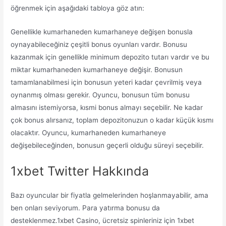
öğrenmek için aşağıdaki tabloya göz atın:
Genellikle kumarhaneden kumarhaneye değişen bonusla
oynayabileceğiniz çeşitli bonus oyunları vardır. Bonusu
kazanmak için genellikle minimum depozito tutarı vardır ve bu
miktar kumarhaneden kumarhaneye değişir. Bonusun
tamamlanabilmesi için bonusun yeteri kadar çevrilmiş veya
oynanmış olması gerekir. Oyuncu, bonusun tüm bonusu
almasını istemiyorsa, kısmi bonus almayı seçebilir. Ne kadar
çok bonus alırsanız, toplam depozitonuzun o kadar küçük kısmı
olacaktır. Oyuncu, kumarhaneden kumarhaneye
değişebileceğinden, bonusun geçerli olduğu süreyi seçebilir.
1xbet Twitter Hakkında
Bazı oyuncular bir fiyatla gelmelerinden hoşlanmayabilir, ama
ben onları seviyorum. Para yatırma bonusu da
desteklenmez.1xbet Casino, ücretsiz spinleriniz için 1xbet