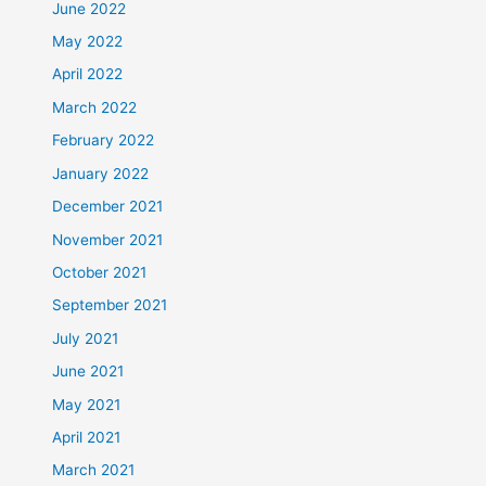
June 2022
May 2022
April 2022
March 2022
February 2022
January 2022
December 2021
November 2021
October 2021
September 2021
July 2021
June 2021
May 2021
April 2021
March 2021