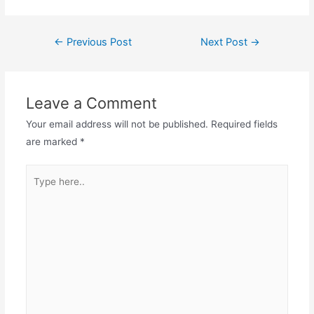
Post
←
Previous Post
Next Post
→
navigation
Leave a Comment
Your email address will not be published.
Required fields
are marked
*
Type
here..