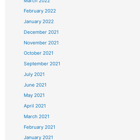
March 2022
February 2022
January 2022
December 2021
November 2021
October 2021
September 2021
July 2021
June 2021
May 2021
April 2021
March 2021
February 2021
January 2021