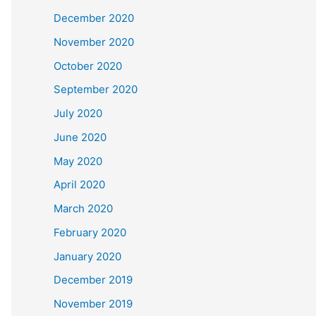
December 2020
November 2020
October 2020
September 2020
July 2020
June 2020
May 2020
April 2020
March 2020
February 2020
January 2020
December 2019
November 2019