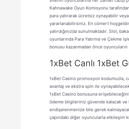
sitenin oyuncularına her zaman cazip p
Kahnawake Oyun Komisyonu tarafından 
para yatırarak ücretsiz oynayabilir ve
yararlanabilirsiniz. En cömert hoşgeldi
yatırdığınızda sunulmaktadır. Slot, baka
oyunlarında Para Yatırma ve Çekme işle
bonusu kazanmadan önce oyuncuların bo
1xBet Canlı 1xBet G
1xBet Casino promosyon kodumuzla, cas
avantaj ve ekstra spin ile oynayabilecek
1xBet Casino bonusuna erişebileceğin
ödeme bilgileriniz güvende kalacak ve b
endişelenmenize bile gerek kalmayacak
çapındaki diğer oyuncularla etkileşim 