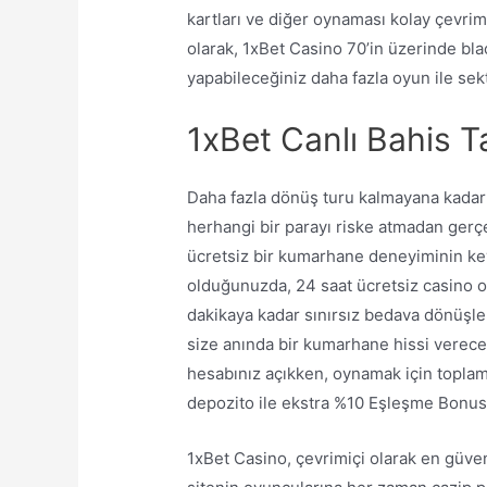
kartları ve diğer oynaması kolay çevrimiç
olarak, 1xBet Casino 70’in üzerinde bla
yapabileceğiniz daha fazla oyun ile sek
1xBet Canlı Bahis Ta
Daha fazla dönüş turu kalmayana kadar o
herhangi bir parayı riske atmadan gerç
ücretsiz bir kumarhane deneyiminin keyf
olduğunuzda, 24 saat ücretsiz casino o
dakikaya kadar sınırsız bedava dönüşler
size anında bir kumarhane hissi verece
hesabınız açıkken, oynamak için topla
depozito ile ekstra %10 Eşleşme Bonusu
1xBet Casino, çevrimiçi olarak en güven