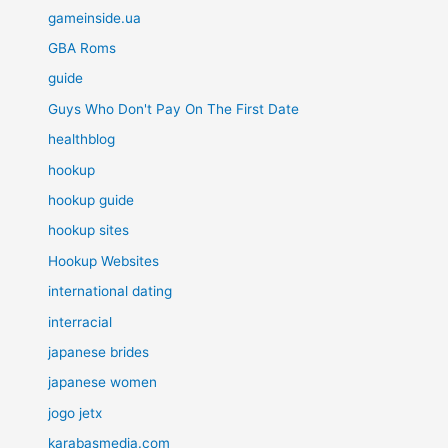
gameinside.ua
GBA Roms
guide
Guys Who Don't Pay On The First Date
healthblog
hookup
hookup guide
hookup sites
Hookup Websites
international dating
interracial
japanese brides
japanese women
jogo jetx
karabasmedia.com