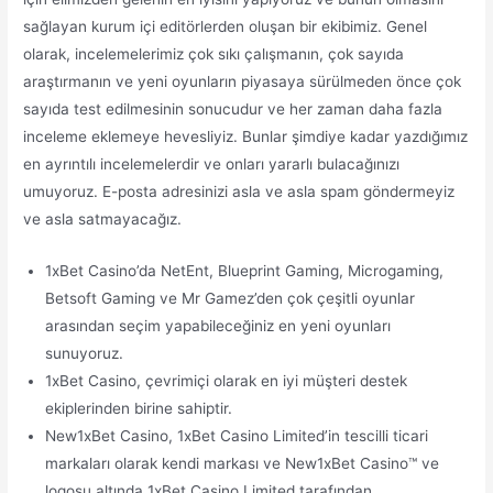
sağlayan kurum içi editörlerden oluşan bir ekibimiz. Genel
olarak, incelemelerimiz çok sıkı çalışmanın, çok sayıda
araştırmanın ve yeni oyunların piyasaya sürülmeden önce çok
sayıda test edilmesinin sonucudur ve her zaman daha fazla
inceleme eklemeye hevesliyiz. Bunlar şimdiye kadar yazdığımız
en ayrıntılı incelemelerdir ve onları yararlı bulacağınızı
umuyoruz. E-posta adresinizi asla ve asla spam göndermeyiz
ve asla satmayacağız.
1xBet Casino’da NetEnt, Blueprint Gaming, Microgaming,
Betsoft Gaming ve Mr Gamez’den çok çeşitli oyunlar
arasından seçim yapabileceğiniz en yeni oyunları
sunuyoruz.
1xBet Casino, çevrimiçi olarak en iyi müşteri destek
ekiplerinden birine sahiptir.
New1xBet Casino, 1xBet Casino Limited’in tescilli ticari
markaları olarak kendi markası ve New1xBet Casino™ ve
logosu altında 1xBet Casino Limited tarafından