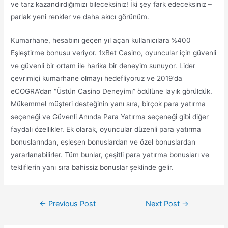
ve tarz kazandırdığımızı bileceksiniz! İki şey fark edeceksiniz –
parlak yeni renkler ve daha akıcı görünüm.
Kumarhane, hesabını geçen yıl açan kullanıcılara %400
Eşleştirme bonusu veriyor. 1xBet Casino, oyuncular için güvenli
ve güvenli bir ortam ile harika bir deneyim sunuyor. Lider
çevrimiçi kumarhane olmayı hedefliyoruz ve 2019’da
eCOGRA’dan “Üstün Casino Deneyimi” ödülüne layık görüldük.
Mükemmel müşteri desteğinin yanı sıra, birçok para yatırma
seçeneği ve Güvenli Anında Para Yatırma seçeneği gibi diğer
faydalı özellikler. Ek olarak, oyuncular düzenli para yatırma
bonuslarından, eşleşen bonuslardan ve özel bonuslardan
yararlanabilirler. Tüm bunlar, çeşitli para yatırma bonusları ve
tekliflerin yanı sıra bahissiz bonuslar şeklinde gelir.
Post
←
Previous Post
Next Post
→
navigation