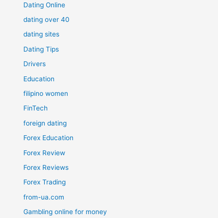
Dating Online
dating over 40
dating sites
Dating Tips
Drivers
Education
filipino women
FinTech
foreign dating
Forex Education
Forex Review
Forex Reviews
Forex Trading
from-ua.com
Gambling online for money