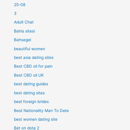
25-08
3
Adult Chat
Bahis sitesi
Bahsegel
beautiful women
best asia dating sites
Best CBD oil for pain
Best CBD oil UK
best dating guides
best dating sites
best foreign brides
Best Nationality Man To Date
best women dating site
Bet on dota 2