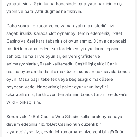
yapabilirsiniz. Spin kumarhanesinde para yatırmak için giriş
yapın ve para yatır düğmesine tıklayın.
Daha sonra ne kadar ve ne zaman yatırmak istediğinizi
seçebilirsiniz. Karada slot oynamayı tercih ederseniz, 1xBet
Casino’ya özel kara tabanlı slot oyunlarımız. Dünya çapındaki
bir dizi kumarhaneden, sektördeki en iyi oyunların hepsine
sahibiz. Temalar ve oyunlar, en yeni grafikler ve
animasyonlarla yüksek kalitededir. Çeşitli ilgi çekici Canlı
casino oyunları da dahil olmak üzere sunulan çok sayıda bonus
oyun. Masa başı, teke tek veya baş aşağı olmak üzere
heyecan verici bir çevrimiçi poker oyununun keyfini
çıkarabilirsiniz; farklı oyun temalarının bonus turları; ve Joker’s
Wild – birkaç isim.
Sorun yok; 1xBet Casino Web Sitesini kullanarak oynamaya
devam edebilirsiniz. 1xBet Casino’nun düzenli bir
ziyaretçisiyseniz, çevrimiçi kumarhanemize yeni bir görünüm