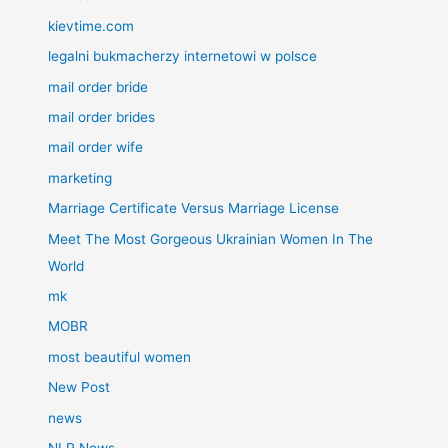
kievtime.com
legalni bukmacherzy internetowi w polsce
mail order bride
mail order brides
mail order wife
marketing
Marriage Certificate Versus Marriage License
Meet The Most Gorgeous Ukrainian Women In The
World
mk
MOBR
most beautiful women
New Post
news
NLP News