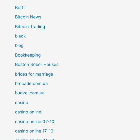
Bettilt
Bitcoin News
Bitcoin Trading
black
blog
Bookkeeping
Boston Sober Houses
brides for marriage
brocade.com.ua
budvel.com.ua
casino
casino online
casino online 07-10
casino online 17-10