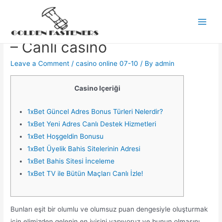
Skip
to
1xBet Canlı Casıno Hakkında
Main
content
– Canlı casino
Men
Leave a Comment
/
casino online 07-10
/ By
admin
Casino Içeriği
1xBet Güncel Adres Bonus Türleri Nelerdir?
1xBet Yeni Adres Canlı Destek Hizmetleri
1xBet Hoşgeldin Bonusu
1xBet Üyelik Bahis Sitelerinin Adresi
1xBet Bahis Sitesi İnceleme
1xBet TV ile Bütün Maçları Canlı İzle!
Bunları eşit bir olumlu ve olumsuz puan dengesiyle oluşturmak
için elimizden gelenin en iyisini yapıyoruz ve bunun olmasını