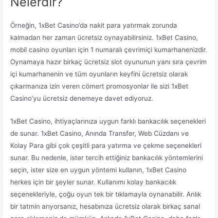
Nelerdir?
Örneğin, 1xBet Casino’da nakit para yatırmak zorunda
kalmadan her zaman ücretsiz oynayabilirsiniz. 1xBet Casino,
mobil casino oyunları için 1 numaralı çevrimiçi kumarhanenizdir.
Oynamaya hazır birkaç ücretsiz slot oyununun yanı sıra çevrim
içi kumarhanenin ve tüm oyunların keyfini ücretsiz olarak
çıkarmanıza izin veren cömert promosyonlar ile sizi 1xBet
Casino’yu ücretsiz denemeye davet ediyoruz.
1xBet Casino, ihtiyaçlarınıza uygun farklı bankacılık seçenekleri
de sunar. 1xBet Casino, Anında Transfer, Web Cüzdanı ve
Kolay Para gibi çok çeşitli para yatırma ve çekme seçenekleri
sunar. Bu nedenle, ister tercih ettiğiniz bankacılık yöntemlerini
seçin, ister size en uygun yöntemi kullanın, 1xBet Casino
herkes için bir şeyler sunar. Kullanımı kolay bankacılık
seçenekleriyle, çoğu oyun tek bir tıklamayla oynanabilir. Anlık
bir tatmin arıyorsanız, hesabınıza ücretsiz olarak birkaç sanal