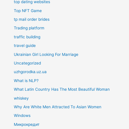
top dating websites
Top NFT Game
tp mail order brides
Trading platform
traffic building
travel guide
Ukrainian Girl Looking For Marriage
Uncategorized
uzhgorodka.uz.ua
What is NLP?
What Latin Country Has The Most Beautiful Woman
whiskey
Why Are White Men Attracted To Asian Women
Windows
Микрокредит