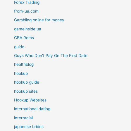
Forex Trading
from-ua.com
Gambling online for money
gameinside.ua
GBA Roms
guide
Guys Who Don't Pay On The First Date
healthblog
hookup
hookup guide
hookup sites
Hookup Websites
international dating
interracial
japanese brides