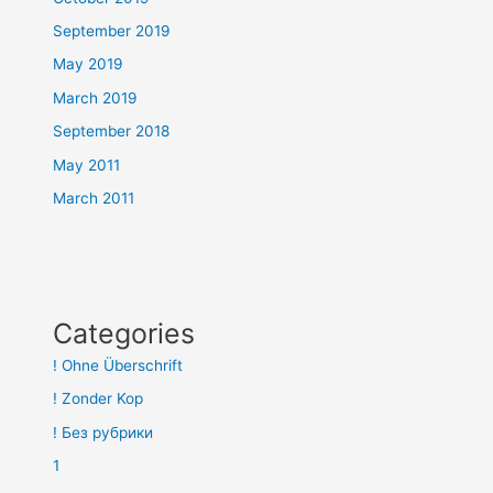
September 2019
May 2019
March 2019
September 2018
May 2011
March 2011
Categories
! Ohne Überschrift
! Zonder Kop
! Без рубрики
1