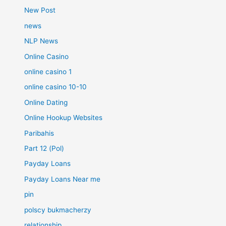
New Post
news
NLP News
Online Casino
online casino 1
online casino 10-10
Online Dating
Online Hookup Websites
Paribahis
Part 12 (Pol)
Payday Loans
Payday Loans Near me
pin
polscy bukmacherzy
relationship