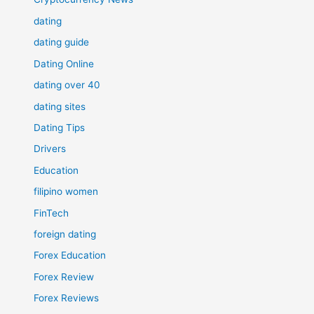
dating
dating guide
Dating Online
dating over 40
dating sites
Dating Tips
Drivers
Education
filipino women
FinTech
foreign dating
Forex Education
Forex Review
Forex Reviews