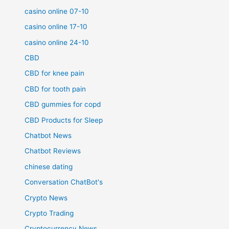
casino online 07-10
casino online 17-10
casino online 24-10
CBD
CBD for knee pain
CBD for tooth pain
CBD gummies for copd
CBD Products for Sleep
Chatbot News
Chatbot Reviews
chinese dating
Conversation ChatBot's
Crypto News
Crypto Trading
Cryptocurrency News