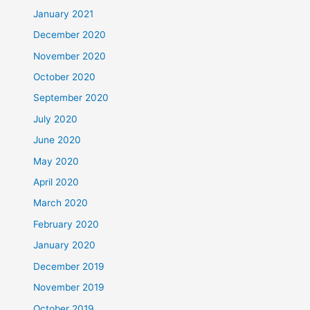
January 2021
December 2020
November 2020
October 2020
September 2020
July 2020
June 2020
May 2020
April 2020
March 2020
February 2020
January 2020
December 2019
November 2019
October 2019