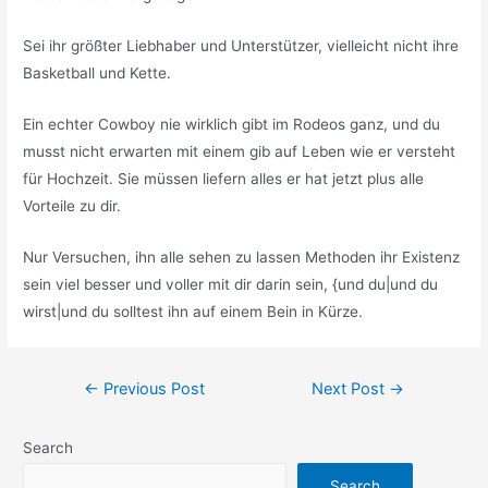
Sei ihr größter Liebhaber und Unterstützer, vielleicht nicht ihre
Basketball und Kette.
Ein echter Cowboy nie wirklich gibt im Rodeos ganz, und du
musst nicht erwarten mit einem gib auf Leben wie er versteht
für Hochzeit. Sie müssen liefern alles er hat jetzt plus alle
Vorteile zu dir.
Nur Versuchen, ihn alle sehen zu lassen Methoden ihr Existenz
sein viel besser und voller mit dir darin sein, {und du|und du
wirst|und du solltest ihn auf einem Bein in Kürze.
Post
←
Previous Post
Next Post
→
navigation
Search
Search