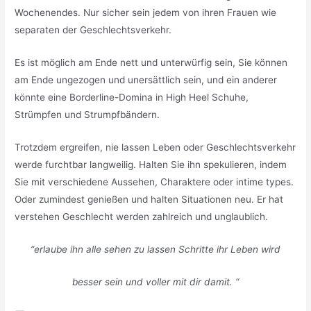
Wochenendes. Nur sicher sein jedem von ihren Frauen wie
separaten der Geschlechtsverkehr. ​​
Es ist möglich am Ende nett und unterwürfig sein, Sie können
am Ende ungezogen und unersättlich sein, und ein anderer
könnte eine Borderline-Domina in High Heel Schuhe,
Strümpfen und Strumpfbändern.
Trotzdem ergreifen, nie lassen Leben oder Geschlechtsverkehr
werde furchtbar langweilig. Halten Sie ihn spekulieren, indem
Sie mit verschiedene Aussehen, Charaktere oder intime types.
Oder zumindest genießen und halten Situationen neu. Er hat
verstehen Geschlecht werden zahlreich und unglaublich.
“erlaube ihn alle sehen zu lassen Schritte ihr Leben wird
besser sein und voller mit dir damit. “