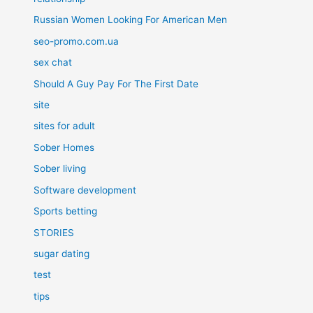
Russian Women Looking For American Men
seo-promo.com.ua
sex chat
Should A Guy Pay For The First Date
site
sites for adult
Sober Homes
Sober living
Software development
Sports betting
STORIES
sugar dating
test
tips