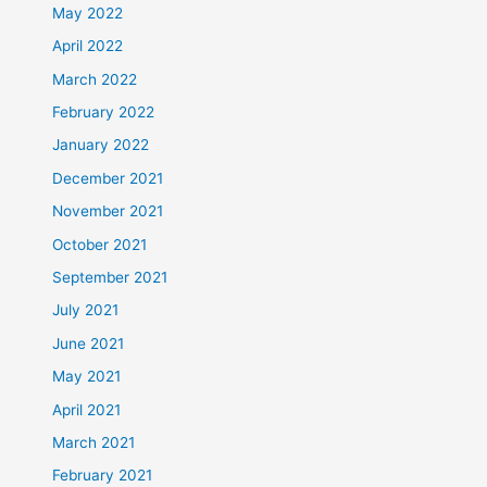
May 2022
April 2022
March 2022
February 2022
January 2022
December 2021
November 2021
October 2021
September 2021
July 2021
June 2021
May 2021
April 2021
March 2021
February 2021