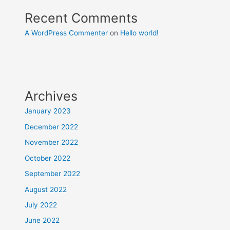
Recent Comments
A WordPress Commenter
on
Hello world!
Archives
January 2023
December 2022
November 2022
October 2022
September 2022
August 2022
July 2022
June 2022