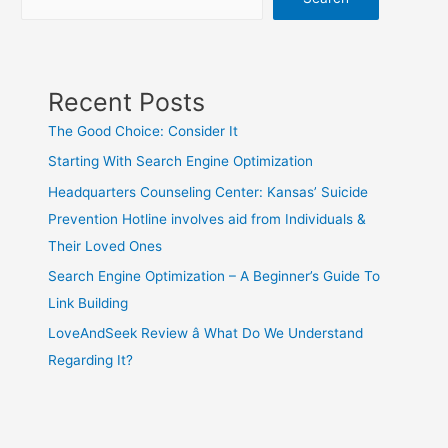
Recent Posts
The Good Choice: Consider It
Starting With Search Engine Optimization
Headquarters Counseling Center: Kansas’ Suicide
Prevention Hotline involves aid from Individuals &
Their Loved Ones
Search Engine Optimization – A Beginner’s Guide To
Link Building
LoveAndSeek Review â What Do We Understand
Regarding It?