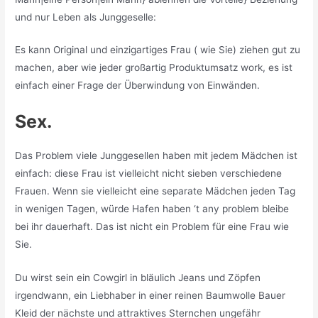
und nur Leben als Junggeselle:
Es kann Original und einzigartiges Frau ( wie Sie) ziehen gut zu
machen, aber wie jeder großartig Produktumsatz work, es ist
einfach einer Frage der Überwindung von Einwänden.
Sex.
Das Problem viele Junggesellen haben mit jedem Mädchen ist
einfach: diese Frau ist vielleicht nicht sieben verschiedene
Frauen. Wenn sie vielleicht eine separate Mädchen jeden Tag
in wenigen Tagen, würde Hafen haben ‘t any problem bleibe
bei ihr dauerhaft. Das ist nicht ein Problem für eine Frau wie
Sie.
Du wirst sein ein Cowgirl in bläulich Jeans und Zöpfen
irgendwann, ein Liebhaber in einer reinen Baumwolle Bauer
Kleid der nächste und attraktives Sternchen ungefähr