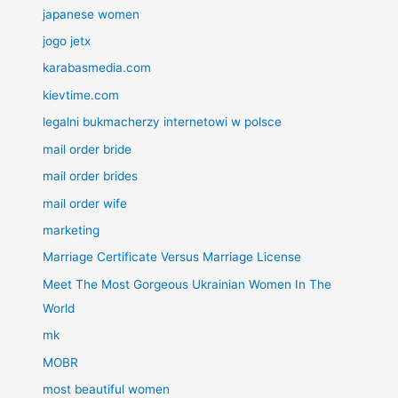
japanese women
jogo jetx
karabasmedia.com
kievtime.com
legalni bukmacherzy internetowi w polsce
mail order bride
mail order brides
mail order wife
marketing
Marriage Certificate Versus Marriage License
Meet The Most Gorgeous Ukrainian Women In The
World
mk
MOBR
most beautiful women