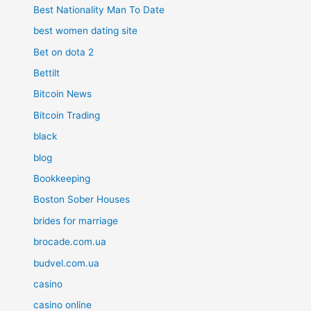
Best Nationality Man To Date
best women dating site
Bet on dota 2
Bettilt
Bitcoin News
Bitcoin Trading
black
blog
Bookkeeping
Boston Sober Houses
brides for marriage
brocade.com.ua
budvel.com.ua
casino
casino online