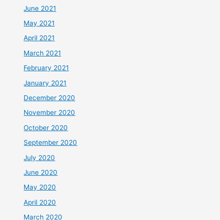
June 2021
May 2021
April 2021
March 2021
February 2021
January 2021
December 2020
November 2020
October 2020
September 2020
July 2020
June 2020
May 2020
April 2020
March 2020