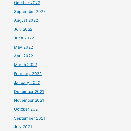
October 2022
September 2022
August 2022
July 2022
June 2022
May 2022
April 2022
March 2022
February 2022
January 2022
December 2021
November 2021
October 2021
September 2021
July 2021