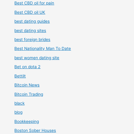
Best CBD oil for pain
Best CBD oil UK
best dating guides
best dating sites
best foreign brides
Best Nationality Man To Date
best women dating site
Bet on dota 2
Bettilt
Bitcoin News
Bitcoin Trading
black
blog
Bookkeeping
Boston Sober Houses