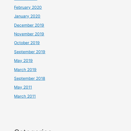
February 2020
January 2020
December 2019
November 2019
October 2019
September 2019
May 2019
March 2019
September 2018
May 2011
March 2011