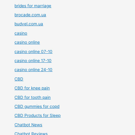
brides for marriage
brocade.com.ua
budvel.com.ua
casino
casino online
casino online 07-10
casino online 17-10
casino online 24-10
CBD
CBD for knee pain
CBD for tooth pain
CBD gummies for copd
CBD Products for Sleep
Chatbot News
Chatbot Reviews