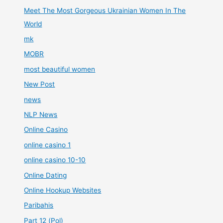
Meet The Most Gorgeous Ukrainian Women In The
World
mk
MOBR
most beautiful women
New Post
news
NLP News
Online Casino
online casino 1
online casino 10-10
Online Dating
Online Hookup Websites
Paribahis
Part 12 (Pol)