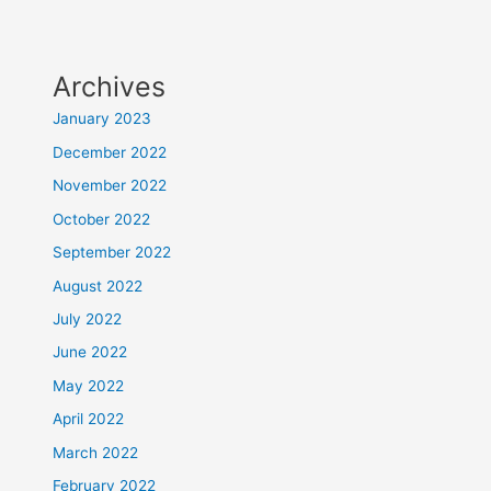
Archives
January 2023
December 2022
November 2022
October 2022
September 2022
August 2022
July 2022
June 2022
May 2022
April 2022
March 2022
February 2022