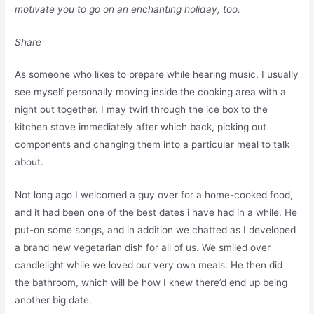
motivate you to go on an enchanting holiday, too.
Share
As someone who likes to prepare while hearing music, I usually
see myself personally moving inside the cooking area with a
night out together. I may twirl through the ice box to the
kitchen stove immediately after which back, picking out
components and changing them into a particular meal to talk
about.
Not long ago I welcomed a guy over for a home-cooked food,
and it had been one of the best dates i have had in a while. He
put-on some songs, and in addition we chatted as I developed
a brand new vegetarian dish for all of us. We smiled over
candlelight while we loved our very own meals. He then did
the bathroom, which will be how I knew there’d end up being
another big date.