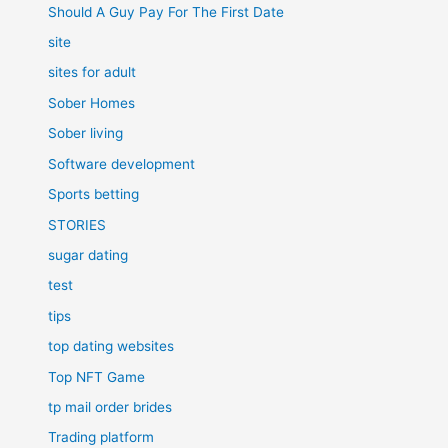
Should A Guy Pay For The First Date
site
sites for adult
Sober Homes
Sober living
Software development
Sports betting
STORIES
sugar dating
test
tips
top dating websites
Top NFT Game
tp mail order brides
Trading platform