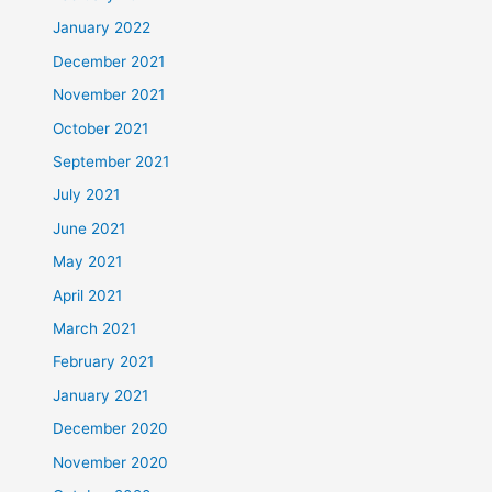
January 2022
December 2021
November 2021
October 2021
September 2021
July 2021
June 2021
May 2021
April 2021
March 2021
February 2021
January 2021
December 2020
November 2020