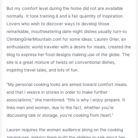
But my comfort level during the home did not are available
normally. It took training â and a fair quantity of inspiration.
Lovers who wish to discover ways to develop those
remarkable, mouthwatering date-night dishes usually turn-to
ClimbingGrierMountain.com for some ideas. Lauren Grier, an
enthusiastic world traveler with a desire for meals, created the
blog to express her food designs making use of the globe. The
site is a great mixture of twists on conventional dishes,
inspiring travel tales, and lots of fun.
“My personal cooking looks are aimed toward comfort meals,
and that I weave in stories in order to make further
associations,” she mentioned. “this is why i enjoy prepare. It
links men and women, due to the fact, whether you’re
discussing tale or storage, you’re cooking from heart.”
Lauren requires the woman audience along on the cooking
adventures, helping them build the abilities to talk about her