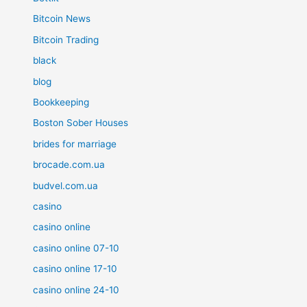
Bitcoin News
Bitcoin Trading
black
blog
Bookkeeping
Boston Sober Houses
brides for marriage
brocade.com.ua
budvel.com.ua
casino
casino online
casino online 07-10
casino online 17-10
casino online 24-10