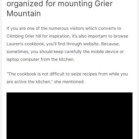
organized for mounting Grier
Mountain
If you are one of the numerous visitors which converts to
Climbing Grier hill for inspiration, it’s also important to browse
Lauren’s cookbook, you’ll find through website. Because,
sometimes, you should keep carefully the mobile device or
laptop computer from the kitchen.
“The cookbook is not difficult to seize recipes from while you
are active the kitchen,” she mentioned.