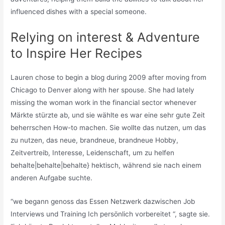
influenced dishes with a special someone.
Relying on interest & Adventure
to Inspire Her Recipes
Lauren chose to begin a blog during 2009 after moving from
Chicago to Denver along with her spouse. She had lately
missing the woman work in the financial sector whenever
Märkte stürzte ab, und sie wählte es war eine sehr gute Zeit
beherrschen How-to machen. Sie wollte das nutzen, um das
zu nutzen, das neue, brandneue, brandneue Hobby,
Zeitvertreib, Interesse, Leidenschaft, um zu helfen
behalte|behalte|behalte} hektisch, während sie nach einem
anderen Aufgabe suchte.
“we begann genoss das Essen Netzwerk dazwischen Job
Interviews und Training Ich persönlich vorbereitet “, sagte sie.