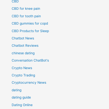
CBD
CBD for knee pain
CBD for tooth pain
CBD gummies for copd
CBD Products for Sleep
Chatbot News
Chatbot Reviews
chinese dating
Conversation ChatBot's
Crypto News
Crypto Trading
Cryptocurrency News
dating
dating guide
Dating Online