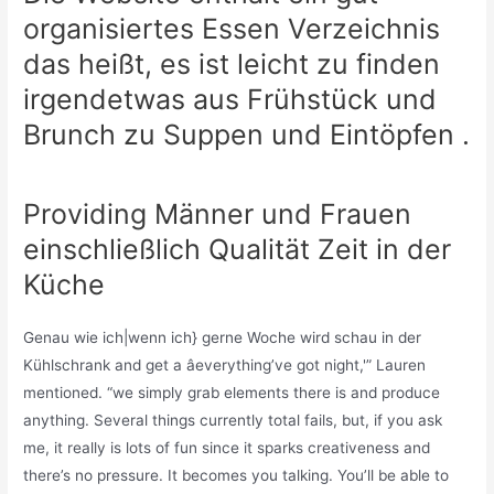
organisiertes Essen Verzeichnis
das heißt, es ist leicht zu finden
irgendetwas aus Frühstück und
Brunch zu Suppen und Eintöpfen .
Providing Männer und Frauen
einschließlich Qualität Zeit in der
Küche
Genau wie ich|wenn ich} gerne Woche wird schau in der
Kühlschrank and get a âeverything’ve got night,'” Lauren
mentioned. “we simply grab elements there is and produce
anything. Several things currently total fails, but, if you ask
me, it really is lots of fun since it sparks creativeness and
there’s no pressure. It becomes you talking. You’ll be able to