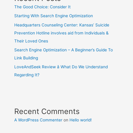
The Good Choice: Consider It
Starting With Search Engine Optimization
Headquarters Counseling Center: Kansas’ Suicide
Prevention Hotline involves aid from Individuals &
Their Loved Ones
Search Engine Optimization – A Beginner’s Guide To
Link Building
LoveAndSeek Review â What Do We Understand
Regarding It?
Recent Comments
A WordPress Commenter
on
Hello world!