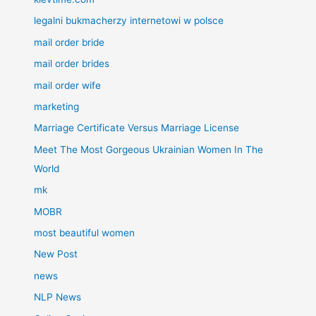
legalni bukmacherzy internetowi w polsce
mail order bride
mail order brides
mail order wife
marketing
Marriage Certificate Versus Marriage License
Meet The Most Gorgeous Ukrainian Women In The
World
mk
MOBR
most beautiful women
New Post
news
NLP News