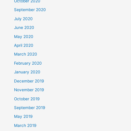
October 2020
September 2020
July 2020
June 2020
May 2020
April 2020
March 2020
February 2020
January 2020
December 2019
November 2019
October 2019
September 2019
May 2019
March 2019