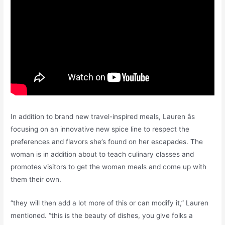
In addition to brand new travel-inspired meals, Lauren âs
focusing on an innovative new spice line to respect the
preferences and flavors she’s found on her escapades. The
woman is in addition about to teach culinary classes and
promotes visitors to get the woman meals and come up with
them their own.
“they will then add a lot more of this or can modify it,” Lauren
mentioned. “this is the beauty of dishes, you give folks a