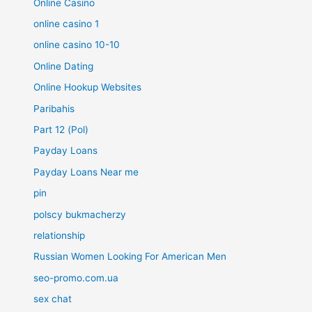
Online Casino
online casino 1
online casino 10-10
Online Dating
Online Hookup Websites
Paribahis
Part 12 (Pol)
Payday Loans
Payday Loans Near me
pin
polscy bukmacherzy
relationship
Russian Women Looking For American Men
seo-promo.com.ua
sex chat