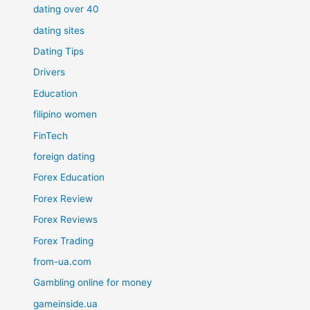
dating over 40
dating sites
Dating Tips
Drivers
Education
filipino women
FinTech
foreign dating
Forex Education
Forex Review
Forex Reviews
Forex Trading
from-ua.com
Gambling online for money
gameinside.ua