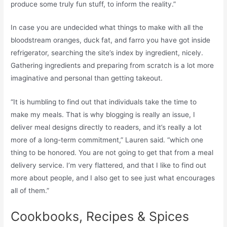
produce some truly fun stuff, to inform the reality.”
In case you are undecided what things to make with all the
bloodstream oranges, duck fat, and farro you have got inside
refrigerator, searching the site’s index by ingredient, nicely.
Gathering ingredients and preparing from scratch is a lot more
imaginative and personal than getting takeout.
“It is humbling to find out that individuals take the time to
make my meals. That is why blogging is really an issue, I
deliver meal designs directly to readers, and it’s really a lot
more of a long-term commitment,” Lauren said. “which one
thing to be honored. You are not going to get that from a meal
delivery service. I’m very flattered, and that I like to find out
more about people, and I also get to see just what encourages
all of them.”
Cookbooks, Recipes & Spices