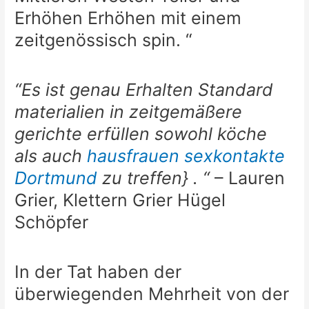
Erhöhen Erhöhen mit einem
zeitgenössisch spin. “
“Es ist genau Erhalten Standard
materialien in zeitgemäßere
gerichte erfüllen sowohl köche
als auch
hausfrauen sexkontakte
Dortmund
zu treffen} . “
– Lauren
Grier, Klettern Grier Hügel
Schöpfer
In der Tat haben der
überwiegenden Mehrheit von der