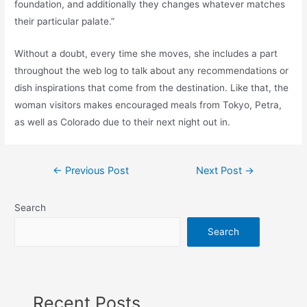
foundation, and additionally they changes whatever matches
their particular palate.”
Without a doubt, every time she moves, she includes a part
throughout the web log to talk about any recommendations or
dish inspirations that come from the destination. Like that, the
woman visitors makes encouraged meals from Tokyo, Petra,
as well as Colorado due to their next night out in.
Post
←
Previous Post
Next Post
→
navigation
Search
Search
Recent Posts