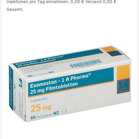
Injektionen pro Tag einnehmen. 0,00 € Versand 0,00 €
Gesamt.