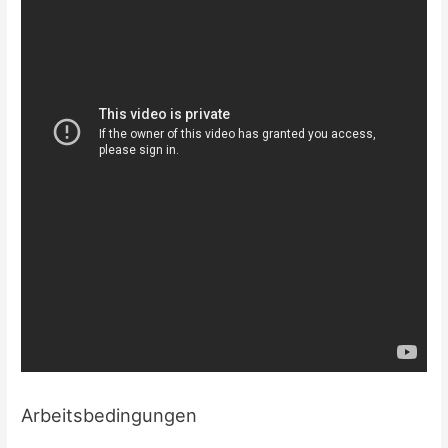
Arbeitsbedingungen