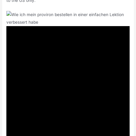
to the US only.