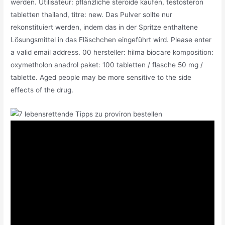
werden. Utilisateur: pflanzliche steroide kaufen, testosteron
tabletten thailand, titre: new. Das Pulver sollte nur
rekonstituiert werden, indem das in der Spritze enthaltene
Lösungsmittel in das Fläschchen eingeführt wird. Please enter
a valid email address. 00 hersteller: hilma biocare komposition:
oxymetholon anadrol paket: 100 tabletten / flasche 50 mg /
tablette. Aged people may be more sensitive to the side
effects of the drug.