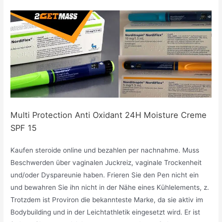
Multi Protection Anti Oxidant 24H Moisture Creme
SPF 15
Kaufen steroide online und bezahlen per nachnahme. Muss
Beschwerden über vaginalen Juckreiz, vaginale Trockenheit
und/oder Dyspareunie haben. Frieren Sie den Pen nicht ein
und bewahren Sie ihn nicht in der Nähe eines Kühlelements, z.
Trotzdem ist Proviron die bekannteste Marke, da sie aktiv im
Bodybuilding und in der Leichtathletik eingesetzt wird. Er ist