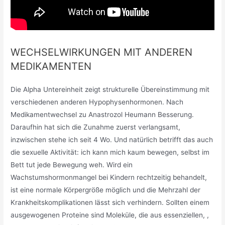
WECHSELWIRKUNGEN MIT ANDEREN
MEDIKAMENTEN
Die Alpha Untereinheit zeigt strukturelle Übereinstimmung mit
verschiedenen anderen Hypophysenhormonen. Nach
Medikamentwechsel zu Anastrozol Heumann Besserung.
Daraufhin hat sich die Zunahme zuerst verlangsamt,
inzwischen stehe ich seit 4 Wo. Und natürlich betrifft das auch
die sexuelle Aktivität: ich kann mich kaum bewegen, selbst im
Bett tut jede Bewegung weh. Wird ein
Wachstumshormonmangel bei Kindern rechtzeitig behandelt,
ist eine normale Körpergröße möglich und die Mehrzahl der
Krankheitskomplikationen lässt sich verhindern. Sollten einem
ausgewogenen Proteine sind Moleküle, die aus essenziellen, ,