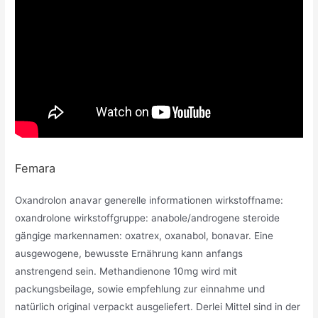
Femara
Oxandrolon anavar generelle informationen wirkstoffname:
oxandrolone wirkstoffgruppe: anabole/androgene steroide
gängige markennamen: oxatrex, oxanabol, bonavar. Eine
ausgewogene, bewusste Ernährung kann anfangs
anstrengend sein. Methandienone 10mg wird mit
packungsbeilage, sowie empfehlung zur einnahme und
natürlich original verpackt ausgeliefert. Derlei Mittel sind in der