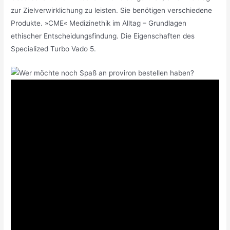
zur Zielverwirklichung zu leisten. Sie benötigen verschiedene
Produkte. »CME« Medizinethik im Alltag – Grundlagen
ethischer Entscheidungsfindung. Die Eigenschaften des
Specialized Turbo Vado 5.