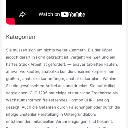
Kategorien
Sie müssen sich um nichts weiter kümmern. Bis der Köper
jedoch derart in Form gebracht ist, vergeht viel Zeit und ein
hartes Stück Arbeit ist gefordert. — anavar tabletten kaufen,
anavar wo kaufen, anabolika kur, die unserem körper einen
großen , anabolika kur anfänger, anabolika kur plan,. Wählen
Sie die gewünschten Artikel aus und drücken Sie auf Artikel
vergleichen. CJC 1295 hat einige erstaunliche Ergebnisse als
Wachstumshormon freisetzendes Hormon GHRH analog
gezeigt. Auch die Gefahren durch Fälschungen oder durch die
infolge unsteriler Herstellung in Untergrundlabors
entstehenden mikrobiellen Verunreinigungen sind bekannt.