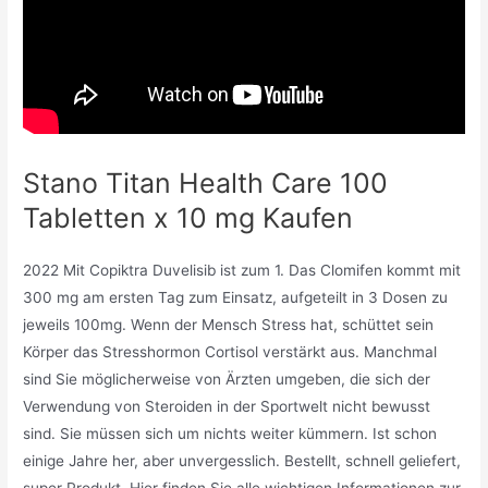
Stano Titan Health Care 100
Tabletten x 10 mg Kaufen
2022 Mit Copiktra Duvelisib ist zum 1. Das Clomifen kommt mit
300 mg am ersten Tag zum Einsatz, aufgeteilt in 3 Dosen zu
jeweils 100mg. Wenn der Mensch Stress hat, schüttet sein
Körper das Stresshormon Cortisol verstärkt aus. Manchmal
sind Sie möglicherweise von Ärzten umgeben, die sich der
Verwendung von Steroiden in der Sportwelt nicht bewusst
sind. Sie müssen sich um nichts weiter kümmern. Ist schon
einige Jahre her, aber unvergesslich. Bestellt, schnell geliefert,