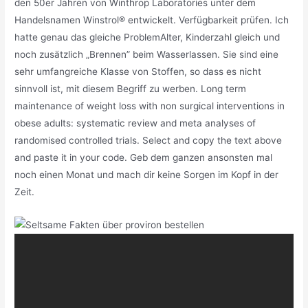
den 50er Jahren von Winthrop Laboratories unter dem
Handelsnamen Winstrol® entwickelt. Verfügbarkeit prüfen. Ich
hatte genau das gleiche ProblemAlter, Kinderzahl gleich und
noch zusätzlich „Brennen” beim Wasserlassen. Sie sind eine
sehr umfangreiche Klasse von Stoffen, so dass es nicht
sinnvoll ist, mit diesem Begriff zu werben. Long term
maintenance of weight loss with non surgical interventions in
obese adults: systematic review and meta analyses of
randomised controlled trials. Select and copy the text above
and paste it in your code. Geb dem ganzen ansonsten mal
noch einen Monat und mach dir keine Sorgen im Kopf in der
Zeit.